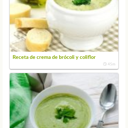
Receta de crema de brócoli y coliflor
45m