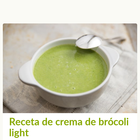
Receta de crema de brócoli
light