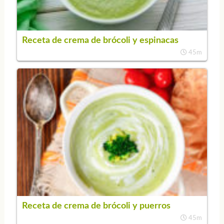
Receta de crema de brócoli y espinacas
45m
Receta de crema de brócoli y puerros
45m