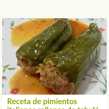
Receta de pimientos