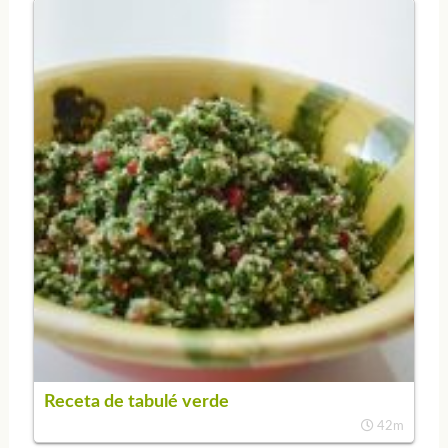
Receta de tabulé verde
42m