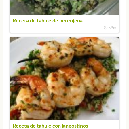
Receta de tabulé de berenjena
59m
Receta de tabulé con langostinos