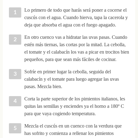
Lo primero de todo que harás será poner a cocerse el
cuscús con el agua. Cuando hierva, tapa la cacerola y
deja que absorba el agua con el fuego apagado.
En otro cuenco vas a hidratar las uvas pasas. Cuando
estén más tiernas, las cortas por la mitad. La cebolla,
el tomate y el calabacín los vas a picar en trocitos bien
pequeños, para que sean más fáciles de cocinar.
Sofríe en primer lugar la cebolla, seguida del
calabacín y el tomate para luego agregar las uvas
pasas. Mezcla bien.
Corta la parte superior de los pimientos italianos, les
quitas las semillas y enciendes ya el horno a 180º C
para que vaya cogiendo temperatura.
Mezcla el cuscús en un cuenco con la verdura que
has sofrito y comienza a rellenar los pimientos