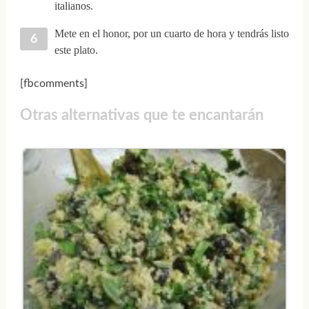
italianos.
Mete en el honor, por un cuarto de hora y tendrás listo
este plato.
[fbcomments]
Otras alternativas que te encantarán