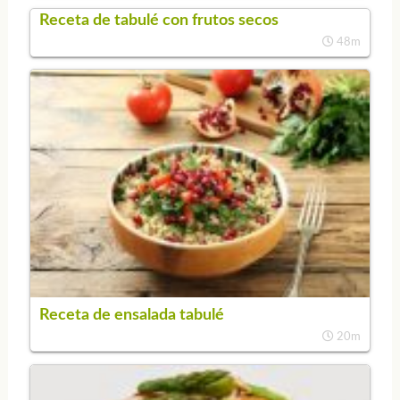
Receta de tabulé con frutos secos
48m
Receta de ensalada tabulé
20m