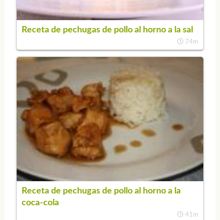
Receta de pechugas de pollo al horno a la sal
74m
Receta de pechugas de pollo al horno a la
coca-cola
41m