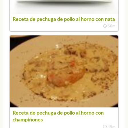
Receta de pechuga de pollo al horno con nata
50m
Receta de pechuga de pollo al horno con
champiñones
45m