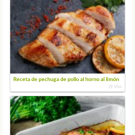
Receta de pechuga de pollo al horno al limón
50m