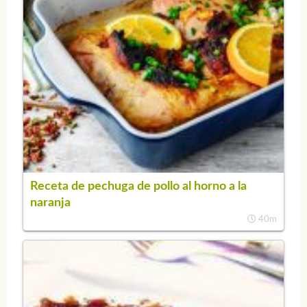
Receta de pechuga de pollo al horno a la
naranja
40m