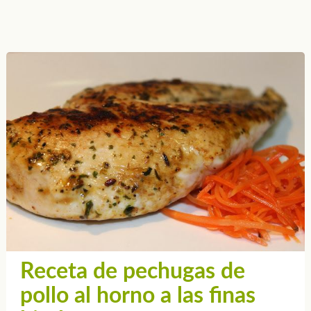
Receta de pechugas de
pollo al horno a las finas