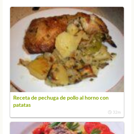
Receta de pechuga de pollo al horno con
patatas
32m