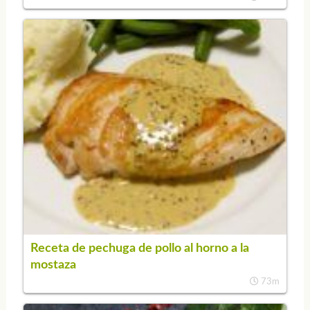
Receta de pechuga de pollo al horno a la
mostaza
73m