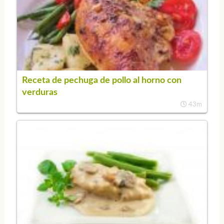
Receta de pechuga de pollo al horno con
verduras
43m