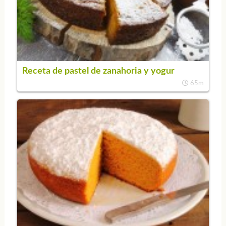
Receta de pastel de zanahoria y yogur
65m