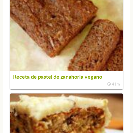
Receta de pastel de zanahoria vegano
41m