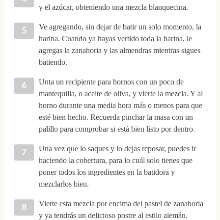
y el azúcar, obteniendo una mezcla blanquecina.
Ve agregando, sin dejar de batir un solo momento, la
harina. Cuando ya hayas vertido toda la harina, le
agregas la zanahoria y las almendras mientras sigues
batiendo.
Unta un recipiente para hornos con un poco de
mantequilla, o aceite de oliva, y vierte la mezcla. Y al
horno durante una media hora más o menos para que
esté bien hecho. Recuerda pinchar la masa con un
palillo para comprobar si está bien listo por dentro.
Una vez que lo saques y lo dejas reposar, puedes ir
haciendo la cobertura, para lo cuál solo tienes que
poner todos los ingredientes en la batidora y
mezclarlos bien.
Vierte esta mezcla por encima del pastel de zanahoria
y ya tendrás un delicioso postre al estilo alemán.