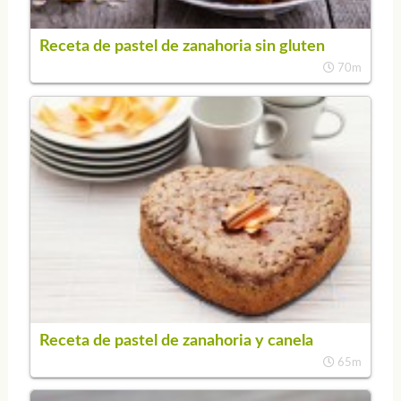
Receta de pastel de zanahoria sin gluten
70m
Receta de pastel de zanahoria y canela
65m