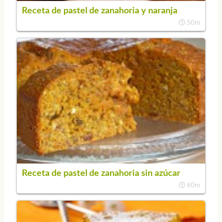
Receta de pastel de zanahoria y naranja
50m
Receta de pastel de zanahoria sin azúcar
60m