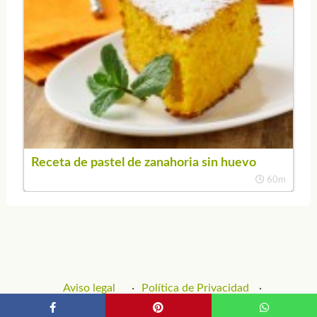
Receta de pastel de zanahoria sin huevo
60m
Aviso legal
Política de Privacidad
Política de Cookies
Contacto y Publicidad