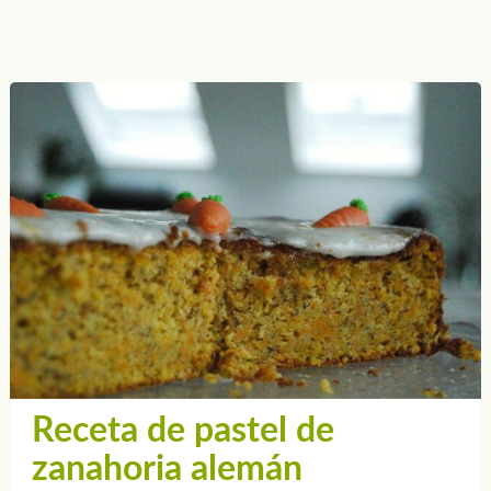
Receta de pastel de
zanahoria alemán