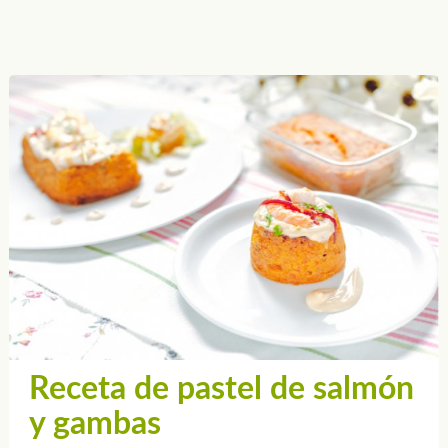
Receta de pastel de salmón
y gambas