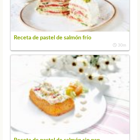
Receta de pastel de salmón frío
30m