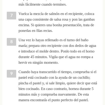
más fácilmente cuando termines.
Vuelca la mezcla de salmón en el recipiente, coloca
una capa consistente de salsa rosa y pon las gambas
encima. Si quieres una bonita presentación, trata de
ponerlas en filas rectas.
Una vez lo hayas rellenado es el turno del baño
maría; prepara otro recipiente con dos dedos de agua
e introduce el molde dentro. Ponlo todo en el horno
durante 45 minutos. Vigila que el agua no rompa a
hervir en ningún momento.
Cuando haya transcurrido el tiempo, comprueba si el
pastel está cocinado con la ayuda de un cuchillo;
pincha el pastel y, si sale limpio, quiere decir que está
bien cocinado. En caso contrario, hornea durante 5
minutos más y comprueba nuevamente. De esta
manera encontrarás el punto perfecto del pastel.