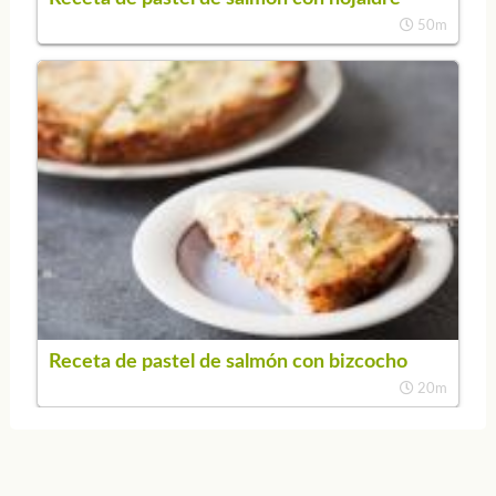
50m
Receta de pastel de salmón con bizcocho
20m