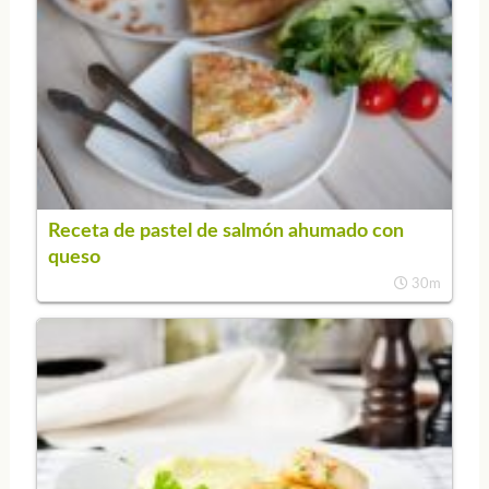
Receta de pastel de salmón ahumado con
queso
30m