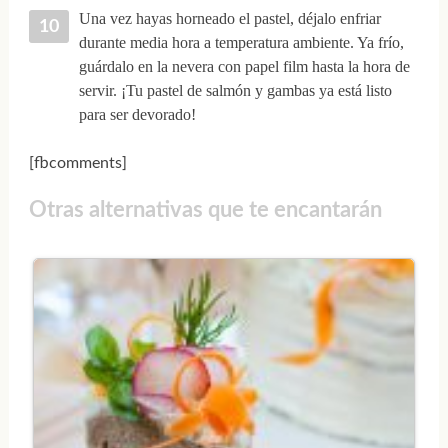
Una vez hayas horneado el pastel, déjalo enfriar
durante media hora a temperatura ambiente. Ya frío,
guárdalo en la nevera con papel film hasta la hora de
servir. ¡Tu pastel de salmón y gambas ya está listo
para ser devorado!
[fbcomments]
Otras alternativas que te encantarán