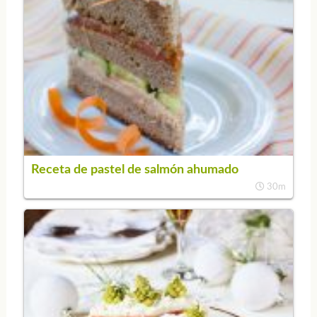
Receta de pastel de salmón ahumado
30m