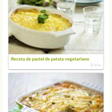
Receta de pastel de patata vegetariano
45m