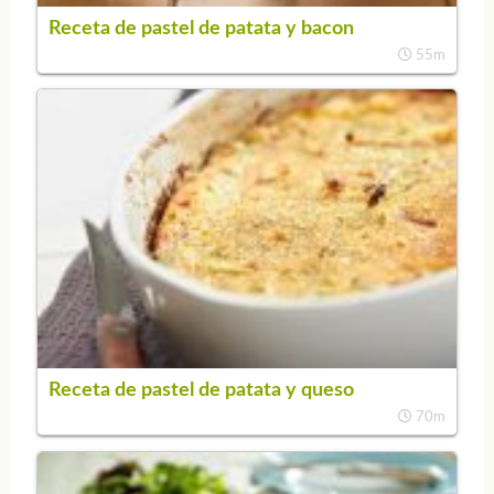
Receta de pastel de patata y bacon
55m
Receta de pastel de patata y queso
70m