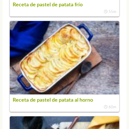
Receta de pastel de patata frío
55m
Receta de pastel de patata al horno
60m