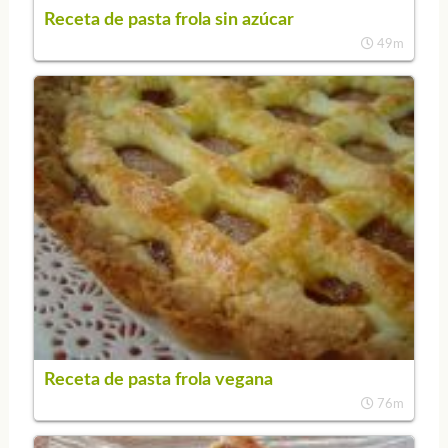
Receta de pasta frola sin azúcar
49m
Receta de pasta frola vegana
76m