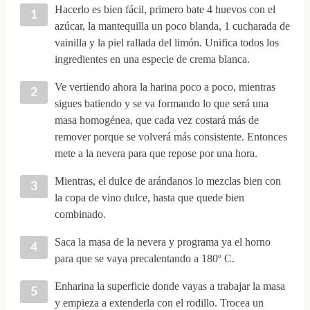
Hacerlo es bien fácil, primero bate 4 huevos con el
azúcar, la mantequilla un poco blanda, 1 cucharada de
vainilla y la piel rallada del limón. Unifica todos los
ingredientes en una especie de crema blanca.
Ve vertiendo ahora la harina poco a poco, mientras
sigues batiendo y se va formando lo que será una
masa homogénea, que cada vez costará más de
remover porque se volverá más consistente. Entonces
mete a la nevera para que repose por una hora.
Mientras, el dulce de arándanos lo mezclas bien con
la copa de vino dulce, hasta que quede bien
combinado.
Saca la masa de la nevera y programa ya el horno
para que se vaya precalentando a 180º C.
Enharina la superficie donde vayas a trabajar la masa
y empieza a extenderla con el rodillo. Trocea un