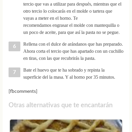
tercio que vas a utilizar para después, mientras que el
otro tercio lo colocarás en el molde o tartera que
vayas a meter en el horno. Te
recomendamos engrasar el molde con mantequilla o
un poco de aceite, para que así la pasta no se pegue.
Rellena con el dulce de arándanos que has preparado.
Ahora corta el tercio que has apartado con un cuchillo
en tiras, con las que recubrirás la pasta.
Bate el huevo que te ha sobrado y repinta la
superficie del la masa. Y al horno por 35 minutos.
[fbcomments]
Otras alternativas que te encantarán