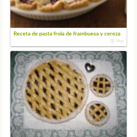
Receta de pasta frola de frambuesa y cereza
74m