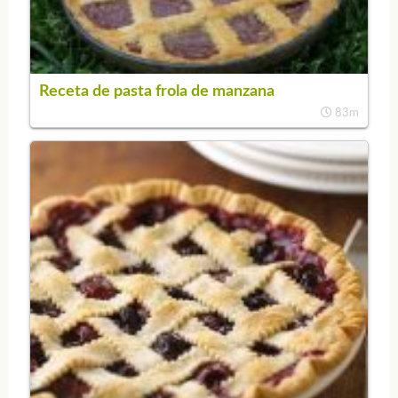
Receta de pasta frola de manzana
83m