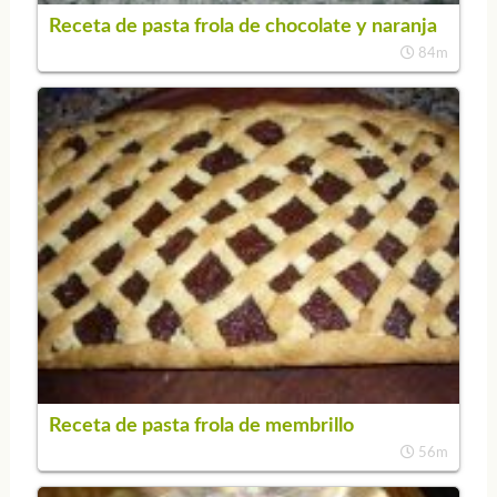
Receta de pasta frola de chocolate y naranja
84m
Receta de pasta frola de membrillo
56m