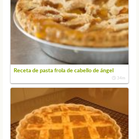
Receta de pasta frola de cabello de ángel
34m