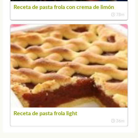
Receta de pasta frola con crema de limón
78m
Receta de pasta frola light
36m