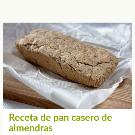
Receta de pan casero de
almendras