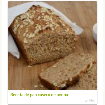
Receta de pan casero de avena
34m