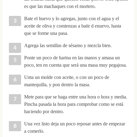
es que las machaques con el mortero.
Bate el huevo y lo agregas, junto con el agua y el
aceite de oliva y comienzas a batir d enuevo, hasta
que se forme una pasa.
Agrega las semillas de sésamo y mezcla bien.
Ponte un poco de harina en las manos y amasa un
poco, ten en cuenta que será una masa muy pegajosa.
Unta un molde con aceite, o con un poco de
mantequilla, y pon dentro la masa.
Mete para que se haga entre una hora o hora y media.
Pincha pasada la hora para comprobar como se está
haciendo por dentro.
Una vez listo deja un poco reposar antes de empezar
a comerlo.