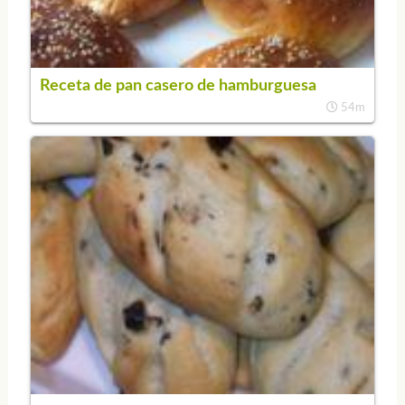
Receta de pan casero de hamburguesa
54m