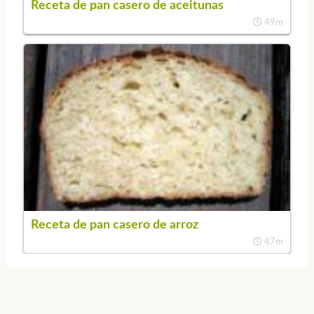
Receta de pan casero de aceitunas
49m
Receta de pan casero de arroz
47m