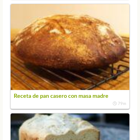
Receta de pan casero con masa madre
79m