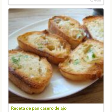
48m
Receta de pan casero de ajo