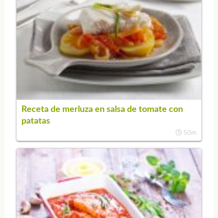
Receta de merluza en salsa de tomate con
patatas
50m