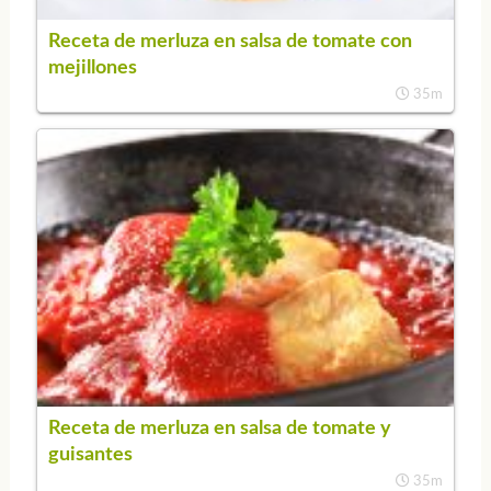
Receta de merluza en salsa de tomate con
mejillones
35m
Receta de merluza en salsa de tomate y
guisantes
35m