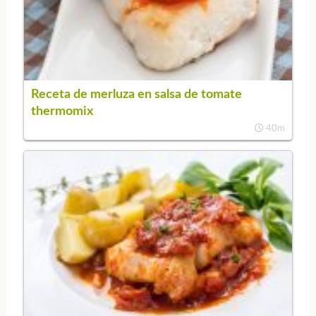
Receta de merluza en salsa de tomate
thermomix
40m