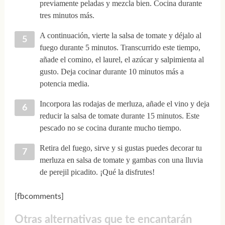
previamente peladas y mezcla bien. Cocina durante
tres minutos más.
A continuación, vierte la salsa de tomate y déjalo al
fuego durante 5 minutos. Transcurrido este tiempo,
añade el comino, el laurel, el azúcar y salpimienta al
gusto. Deja cocinar durante 10 minutos más a
potencia media.
Incorpora las rodajas de merluza, añade el vino y deja
reducir la salsa de tomate durante 15 minutos. Este
pescado no se cocina durante mucho tiempo.
Retira del fuego, sirve y si gustas puedes decorar tu
merluza en salsa de tomate y gambas con una lluvia
de perejil picadito. ¡Qué la disfrutes!
[fbcomments]
Otras alternativas que te encantarán