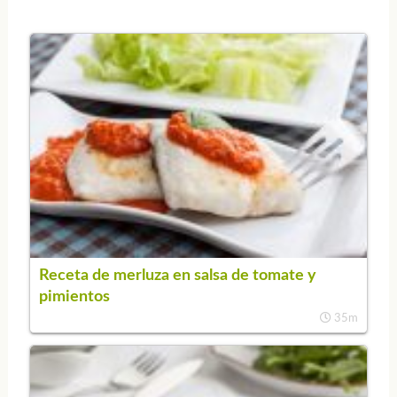
Receta de merluza en salsa de tomate y
pimientos
35m