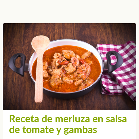
Receta de merluza en salsa
de tomate y gambas