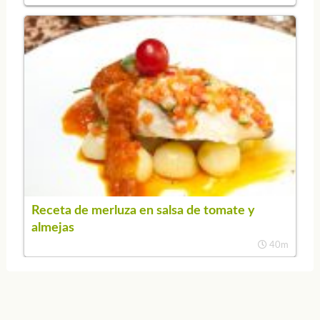
Receta de merluza en salsa de tomate y
almejas
40m