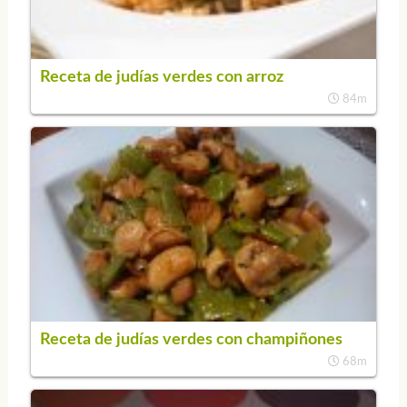
Receta de judías verdes con arroz
84m
Receta de judías verdes con champiñones
68m