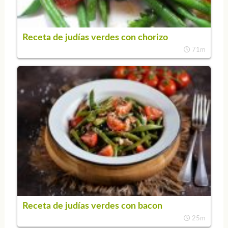
Receta de judías verdes con chorizo
71m
Receta de judías verdes con bacon
25m