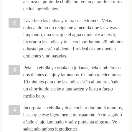
alcanza el punto de ebullición, ve preparando el resto
de los ingredientes.
Lava bien las judías y retira sus extremos. Velas
colocando en un recipiente a medida que las vayas
limpiando, una vez que el agua comience a hervir,
incorpora las judías y deja cocinar durante 20 minutos
o hasta que estén al dente. Lo ideal es que queden
crujientes y no pasadas.
Pela la cebolla y córtala en julianas, pela también los
dos dientes de ajo y lamínalos. Cuando queden unos
10 minutos para que las judías estén al punto, añade
un chorrito de aceite a una sartén y lleva a fuego
medio bajo.
Incorpora la cebolla y deja cocinar durante 5 minutos,
hasta que esté ligeramente transparente. Acto seguido
añade el ajo laminado y sal y pimienta al gusto. Ve
salteando ambos ingredientes.