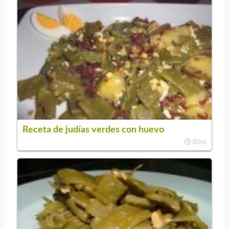
Receta de judías verdes con huevo
80m