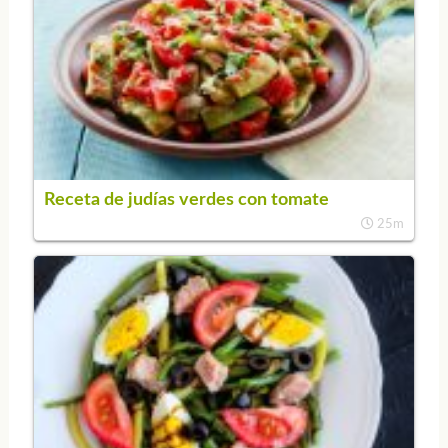
Receta de judías verdes con tomate
25m