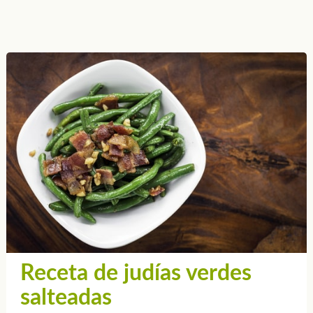
Receta de judías verdes
salteadas