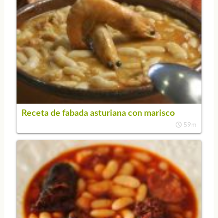
Receta de fabada asturiana con marisco
59m