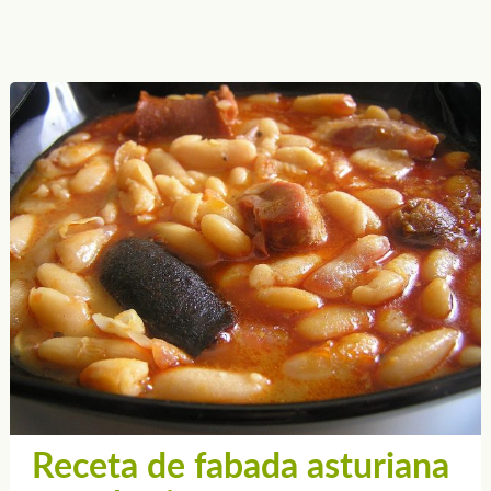
Receta de fabada asturiana