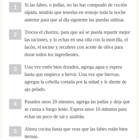
Si las fabes, o judías, no las has comprado de coción
rápida, tendrás que tenerlas en remojo toda la noche
anterior para que al día siguiente las puedas utilizar.
Trocea el chorizo, para que así se pueda repartir mejor
las raciones, y lo echas en una olla con la morcilla, el
lacón, el tocino y recubres con aceite de oliva para
dorar todos los ingredientes.
Una vez estén bien dorados, agrega agua y espera
hasta que empiece a hervir. Una vez que hiervas,
agregas la cebolla cortada por la mitad y le diente de
ajo pelado.
Pasados unos 20 minutos, agrega las judías y deja que
se cueza a fuego lento. Espera unos 10 minutos para
echar un poco de sal y azafrán.
Ahora cocina hasta que veas que las fabes están bien
tiernas.