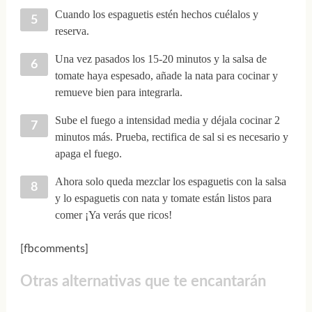
Cuando los espaguetis estén hechos cuélalos y
reserva.
Una vez pasados los 15-20 minutos y la salsa de
tomate haya espesado, añade la nata para cocinar y
remueve bien para integrarla.
Sube el fuego a intensidad media y déjala cocinar 2
minutos más. Prueba, rectifica de sal si es necesario y
apaga el fuego.
Ahora solo queda mezclar los espaguetis con la salsa
y lo espaguetis con nata y tomate están listos para
comer ¡Ya verás que ricos!
[fbcomments]
Otras alternativas que te encantarán