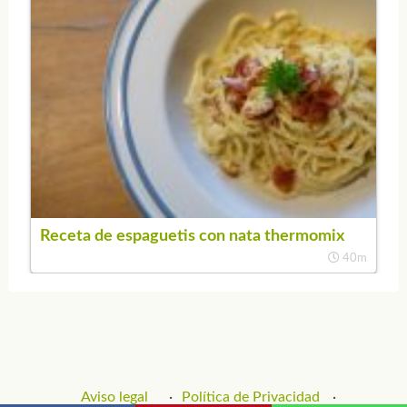
Receta de espaguetis con nata thermomix
40m
Aviso legal
Política de Privacidad