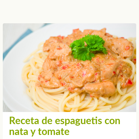
Receta de espaguetis con
nata y tomate