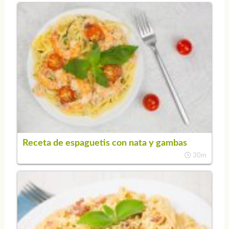
Receta de espaguetis con nata y gambas
30m