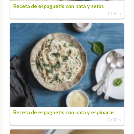
Receta de espaguetis con nata y setas
45m
Receta de espaguetis con nata y espinacas
30m