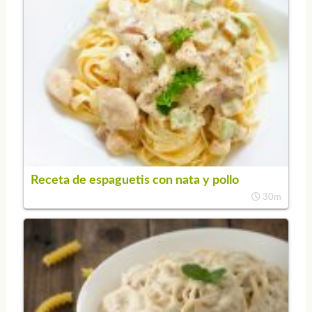
Receta de espaguetis con nata y pollo
30m