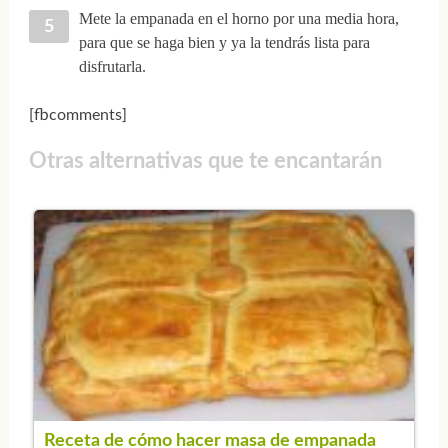
Mete la empanada en el horno por una media hora,
para que se haga bien y ya la tendrás lista para
disfrutarla.
[fbcomments]
Otras alternativas que te encantarán
Receta de cómo hacer masa de empanada