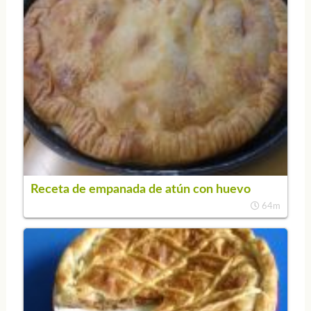
Receta de empanada de atún con huevo
64m