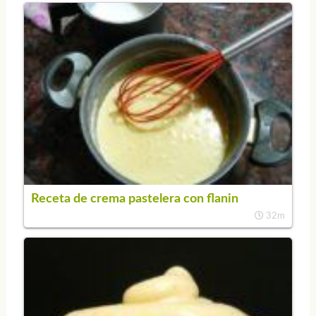
Receta de crema pastelera con flanin
32m