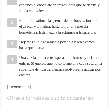
echamos el chocolate en trozos, para que se derrita y
funda con la leche.
En un bol batimos las yemas de los huevos junto con
el azúcar y la harina, hasta lograr una mezcla
homogénea. Esta mezcla la echamos a la cacerola.
Dejamos el fuego a media potencia y removemos
hasta que hierva.
Una vez la crema este espesa, la retiramos y dejamos
enfriar. Si queréis que no se forme una capa seca en la
superficie de nuestra crema, espolvorearle azúcar por
encima.
[fbcomments]
Otras alternativas que te encantarán