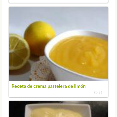
Receta de crema pastelera de limón
86m