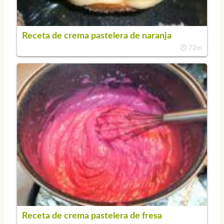
Receta de crema pastelera de naranja
72m
Receta de crema pastelera de fresa