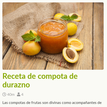
Receta de compota de
durazno
40m
4
Las compotas de frutas son divinas como acompañantes de