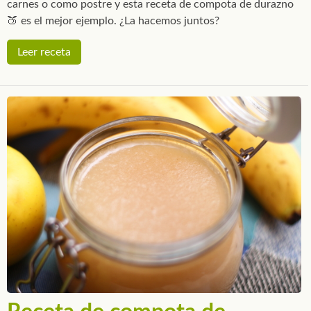
carnes o como postre y esta receta de compota de durazno
🍑 es el mejor ejemplo. ¿La hacemos juntos?
Leer receta