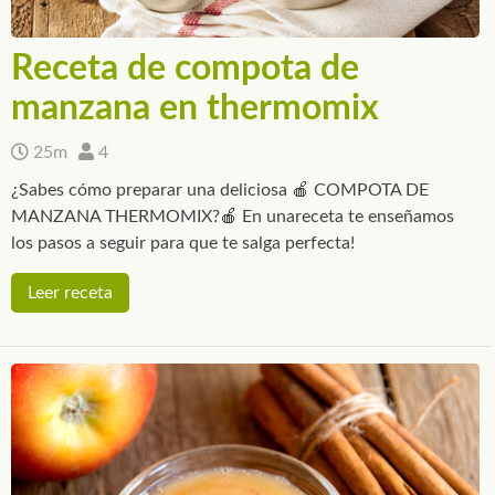
Receta de compota de
manzana en thermomix
25m
4
¿Sabes cómo preparar una deliciosa 🍎 COMPOTA DE
MANZANA THERMOMIX?🍎 En unareceta te enseñamos
los pasos a seguir para que te salga perfecta!
Leer receta