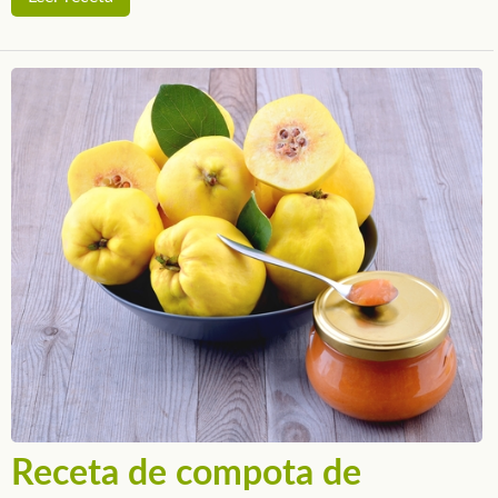
Receta de compota de