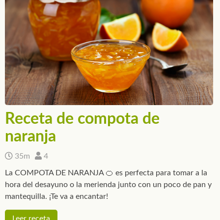
Receta de compota de
naranja
35m
4
La COMPOTA DE NARANJA 🍊 es perfecta para tomar a la
hora del desayuno o la merienda junto con un poco de pan y
mantequilla. ¡Te va a encantar!
Leer receta