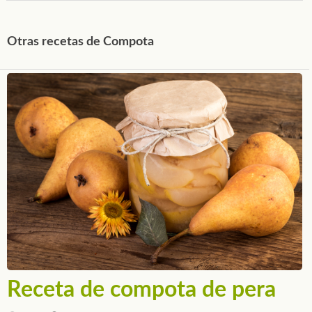
Otras recetas de Compota
Receta de compota de pera