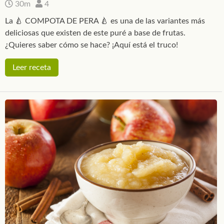
30m
4
La 🍐 COMPOTA DE PERA 🍐 es una de las variantes más
deliciosas que existen de este puré a base de frutas.
¿Quieres saber cómo se hace? ¡Aquí está el truco!
Leer receta