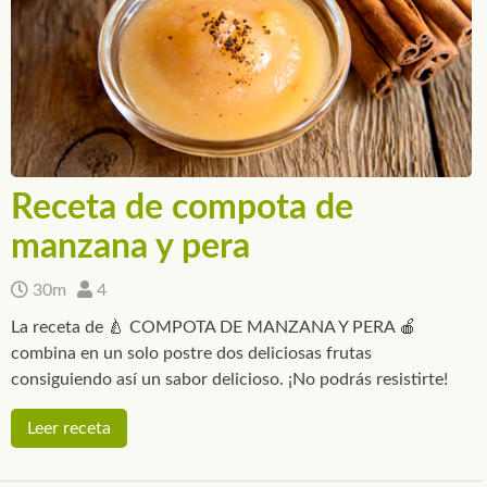
Receta de compota de
manzana y pera
30m
4
La receta de 🍐 COMPOTA DE MANZANA Y PERA 🍎
combina en un solo postre dos deliciosas frutas
consiguiendo así un sabor delicioso. ¡No podrás resistirte!
Leer receta