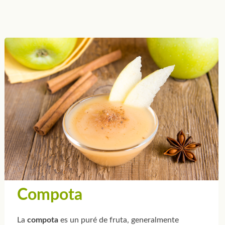
Compota
La
compota
es un puré de fruta, generalmente