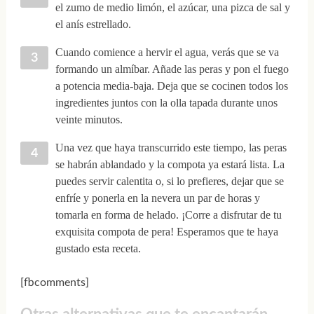
el zumo de medio limón, el azúcar, una pizca de sal y
el anís estrellado.
Cuando comience a hervir el agua, verás que se va
formando un almíbar. Añade las peras y pon el fuego
a potencia media-baja. Deja que se cocinen todos los
ingredientes juntos con la olla tapada durante unos
veinte minutos.
Una vez que haya transcurrido este tiempo, las peras
se habrán ablandado y la compota ya estará lista. La
puedes servir calentita o, si lo prefieres, dejar que se
enfríe y ponerla en la nevera un par de horas y
tomarla en forma de helado. ¡Corre a disfrutar de tu
exquisita compota de pera! Esperamos que te haya
gustado esta receta.
[fbcomments]