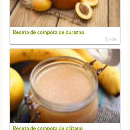
Receta de compota de durazno
40m
Receta de compota de plátano