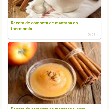
Receta de compota de manzana en
thermomix
25m