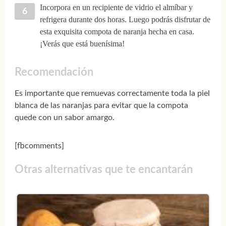
Incorpora en un recipiente de vidrio el almíbar y
refrigera durante dos horas. Luego podrás disfrutar de
esta exquisita compota de naranja hecha en casa.
¡Verás que está buenísima!
Recomendación
Es importante que remuevas correctamente toda la piel
blanca de las naranjas para evitar que la compota
quede con un sabor amargo.
[fbcomments]
Otras alternativas que te encantarán