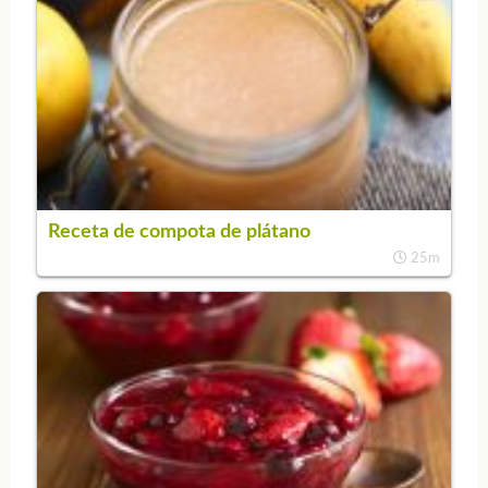
Receta de compota de plátano
25m