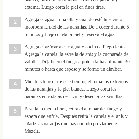
externa. Luego corta la piel en finas tiras.
Agrega el agua a una olla y cuando esté hirviendo
incorpora la piel de las naranjas. Deja cocer durante 5
minutos y luego cuela la piel y reserva el agua.
Agrega el azúcar a este agua y cocina a fuego lento.
Agrega la canela, la estrella de anís y la cucharada de
vainilla. Déjalo en el fuego a potencia baja durante 30
minutos o hasta que espese y se forme un almíbar.
Mientras transcurre este tiempo, elimina los extremos
de las naranjas y la piel blanca. Luego corta las
naranjas en rodajas de 1 cm y desecha las semillas.
Pasada la media hora, retira el almíbar del fuego y
espera que enfríe. Después retira la canela y el anís y
añade las naranjas que has cortado previamente.
Mezcla.