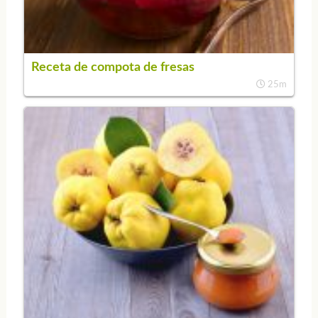
Receta de compota de fresas
25m