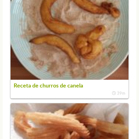
Receta de churros de canela
39m