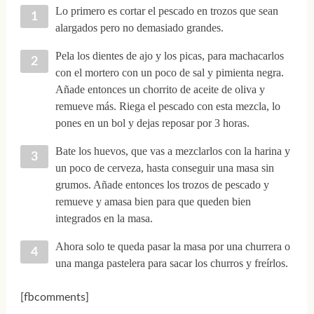
Lo primero es cortar el pescado en trozos que sean
alargados pero no demasiado grandes.
Pela los dientes de ajo y los picas, para machacarlos
con el mortero con un poco de sal y pimienta negra.
Añade entonces un chorrito de aceite de oliva y
remueve más. Riega el pescado con esta mezcla, lo
pones en un bol y dejas reposar por 3 horas.
Bate los huevos, que vas a mezclarlos con la harina y
un poco de cerveza, hasta conseguir una masa sin
grumos. Añade entonces los trozos de pescado y
remueve y amasa bien para que queden bien
integrados en la masa.
Ahora solo te queda pasar la masa por una churrera o
una manga pastelera para sacar los churros y freírlos.
[fbcomments]