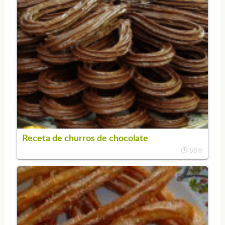
Receta de churros de chocolate
88m