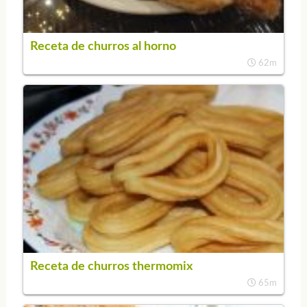
Receta de churros al horno
62m
Receta de churros thermomix
65m