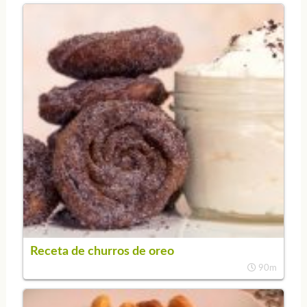
Receta de churros de oreo
90m