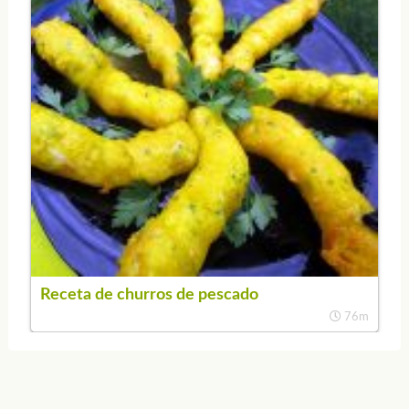
Receta de churros de pescado
76m