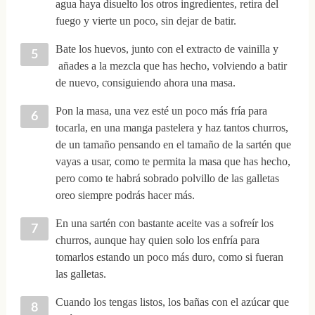
agua haya disuelto los otros ingredientes, retira del
fuego y vierte un poco, sin dejar de batir.
Bate los huevos, junto con el extracto de vainilla y
añades a la mezcla que has hecho, volviendo a batir
de nuevo, consiguiendo ahora una masa.
Pon la masa, una vez esté un poco más fría para
tocarla, en una manga pastelera y haz tantos churros,
de un tamaño pensando en el tamaño de la sartén que
vayas a usar, como te permita la masa que has hecho,
pero como te habrá sobrado polvillo de las galletas
oreo siempre podrás hacer más.
En una sartén con bastante aceite vas a sofreír los
churros, aunque hay quien solo los enfría para
tomarlos estando un poco más duro, como si fueran
las galletas.
Cuando los tengas listos, los bañas con el azúcar que