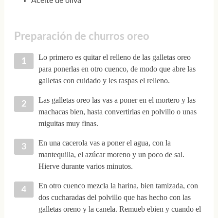
Aceite de oliva
Preparación de churros oreo
Lo primero es quitar el relleno de las galletas oreo
para ponerlas en otro cuenco, de modo que abre las
galletas con cuidado y les raspas el relleno.
Las galletas oreo las vas a poner en el mortero y las
machacas bien, hasta convertirlas en polvillo o unas
miguitas muy finas.
En una cacerola vas a poner el agua, con la
mantequilla, el azúcar moreno y un poco de sal.
Hierve durante varios minutos.
En otro cuenco mezcla la harina, bien tamizada, con
dos cucharadas del polvillo que has hecho con las
galletas oreno y la canela. Remueb ebien y cuando el