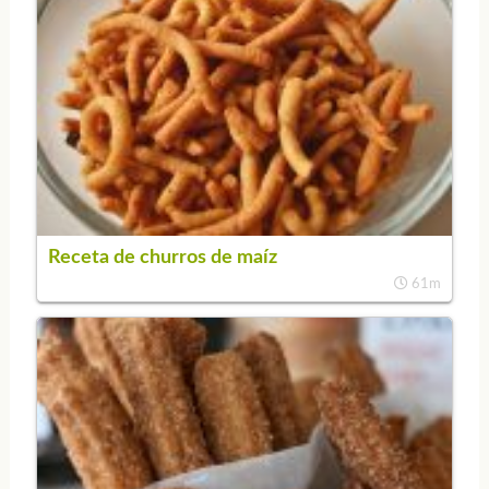
Receta de churros de maíz
61m