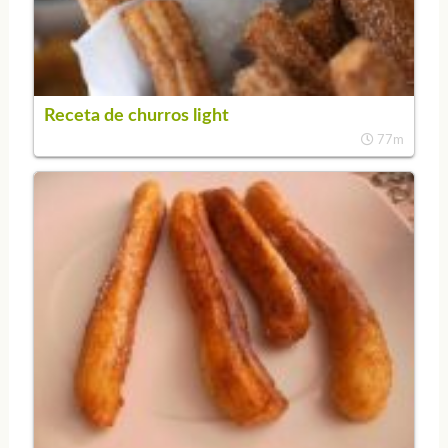
Receta de churros light
77m