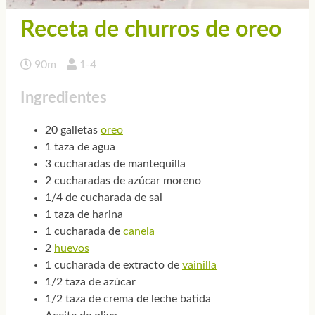
Receta de churros de oreo
90m
1-4
Ingredientes
20 galletas
oreo
1 taza de agua
3 cucharadas de mantequilla
2 cucharadas de azúcar moreno
1/4 de cucharada de sal
1 taza de harina
1 cucharada de
canela
2
huevos
1 cucharada de extracto de
vainilla
1/2 taza de azúcar
1/2 taza de crema de leche batida