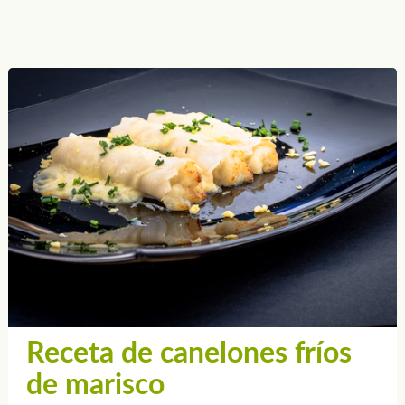
Receta de canelones fríos
de marisco