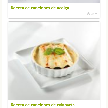
Receta de canelones de acelga
35m
Receta de canelones de calabacín