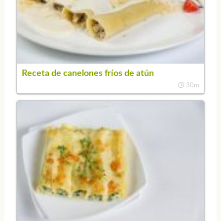
Receta de canelones fríos de atún
30m