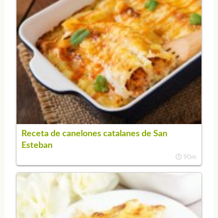
Receta de canelones catalanes de San
Esteban
90m