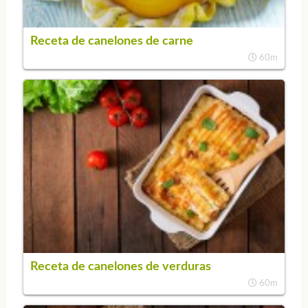
Receta de canelones de carne
60m
Receta de canelones de verduras
60m