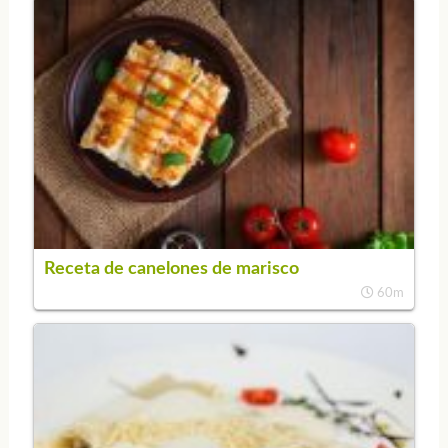
Receta de canelones de marisco
60m