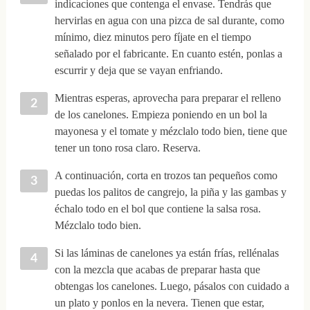
indicaciones que contenga el envase. Tendrás que
hervirlas en agua con una pizca de sal durante, como
mínimo, diez minutos pero fíjate en el tiempo
señalado por el fabricante. En cuanto estén, ponlas a
escurrir y deja que se vayan enfriando.
Mientras esperas, aprovecha para preparar el relleno
de los canelones. Empieza poniendo en un bol la
mayonesa y el tomate y mézclalo todo bien, tiene que
tener un tono rosa claro. Reserva.
A continuación, corta en trozos tan pequeños como
puedas los palitos de cangrejo, la piña y las gambas y
échalo todo en el bol que contiene la salsa rosa.
Mézclalo todo bien.
Si las láminas de canelones ya están frías, rellénalas
con la mezcla que acabas de preparar hasta que
obtengas los canelones. Luego, pásalos con cuidado a
un plato y ponlos en la nevera. Tienen que estar,