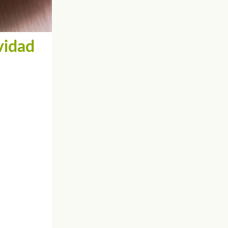
vidad