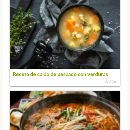
Receta de caldo de pescado con verduras
45m