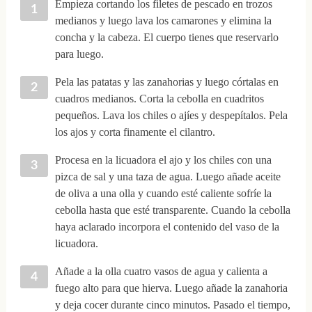
Empieza cortando los filetes de pescado en trozos
medianos y luego lava los camarones y elimina la
concha y la cabeza. El cuerpo tienes que reservarlo
para luego.
Pela las patatas y las zanahorias y luego córtalas en
cuadros medianos. Corta la cebolla en cuadritos
pequeños. Lava los chiles o ajíes y despepítalos. Pela
los ajos y corta finamente el cilantro.
Procesa en la licuadora el ajo y los chiles con una
pizca de sal y una taza de agua. Luego añade aceite
de oliva a una olla y cuando esté caliente sofríe la
cebolla hasta que esté transparente. Cuando la cebolla
haya aclarado incorpora el contenido del vaso de la
licuadora.
Añade a la olla cuatro vasos de agua y calienta a
fuego alto para que hierva. Luego añade la zanahoria
y deja cocer durante cinco minutos. Pasado el tiempo,