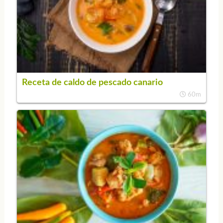
Receta de caldo de pescado canario
60m