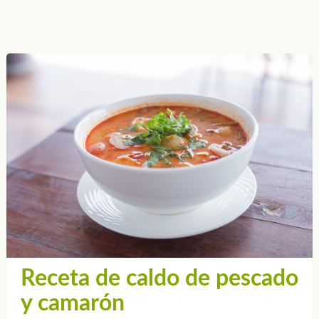
Receta de caldo de pescado
y camarón