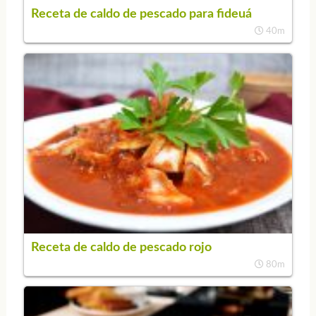
Receta de caldo de pescado para fideuá
40m
Receta de caldo de pescado rojo
80m