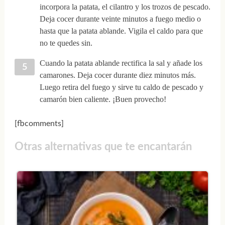
incorpora la patata, el cilantro y los trozos de pescado.
Deja cocer durante veinte minutos a fuego medio o
hasta que la patata ablande. Vigila el caldo para que
no te quedes sin.
Cuando la patata ablande rectifica la sal y añade los
camarones. Deja cocer durante diez minutos más.
Luego retira del fuego y sirve tu caldo de pescado y
camarón bien caliente. ¡Buen provecho!
[fbcomments]
Otras alternativas que te encantarán