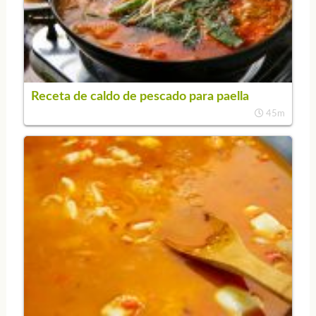
Receta de caldo de pescado para paella
45m