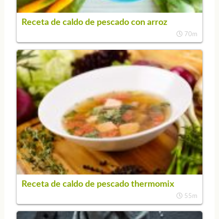
Receta de caldo de pescado con arroz
70m
Receta de caldo de pescado thermomix
55m