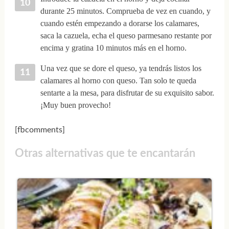
durante 25 minutos. Comprueba de vez en cuando, y
cuando estén empezando a dorarse los calamares,
saca la cazuela, echa el queso parmesano restante por
encima y gratina 10 minutos más en el horno.
Una vez que se dore el queso, ya tendrás listos los
calamares al horno con queso. Tan solo te queda
sentarte a la mesa, para disfrutar de su exquisito sabor.
¡Muy buen provecho!
[fbcomments]
Otras alternativas que te encantarán