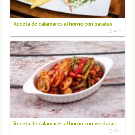
Receta de calamares al horno con patatas
40m
Receta de calamares al horno con verduras
40m