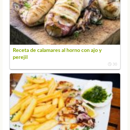
Receta de calamares al horno con ajo y
perejil
30