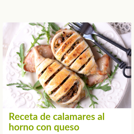
Receta de calamares al
horno con queso