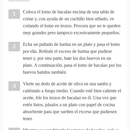
Coloca el lomo de bacalao encima de una tabla de
cortar y, con ayuda de un cuchillo bien afilado, ve
cortando el lomo en trozos. Procura que no te queden
muy grandes pero tampoco excesivamente pequeños.
Echa un puñado de harina en un plato y pasa el lomo
por ella. Retírale el exceso de harina que pudiese
tener y, por otra parte, bate los dos huevos en un
plato. A continuación, pasa el lomo de bacalao por los
huevos batidos también.
Vierte un dedo de aceite de oliva en una sartén y
caliéntalo a fuego medio. Cuando esté bien caliente el
aceite, fríe los trozos de bacalao en él. Una vez que
estén listos, pásalos a un plato con papel de cocina
absorbente para que suelten el exceso que pudiesen
tener.