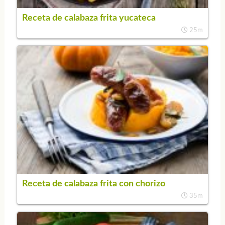
Receta de calabaza frita yucateca
25m
Receta de calabaza frita con chorizo
35m