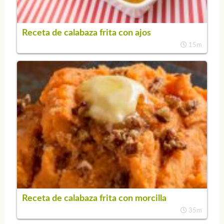
Receta de calabaza frita con ajos
15m
Receta de calabaza frita con morcilla
35m