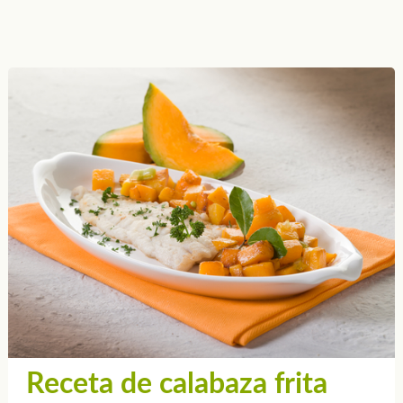
Receta de calabaza frita