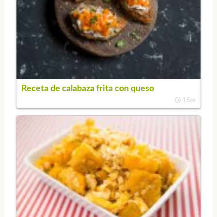
Receta de calabaza frita con queso
15m