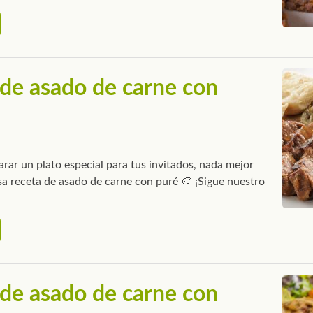
de asado de carne con
arar un plato especial para tus invitados, nada mejor
sa receta de asado de carne con puré 🥔 ¡Sigue nuestro
de asado de carne con