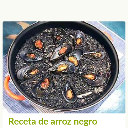
Receta de arroz negro