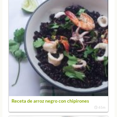
Receta de arroz negro con chipirones
65m