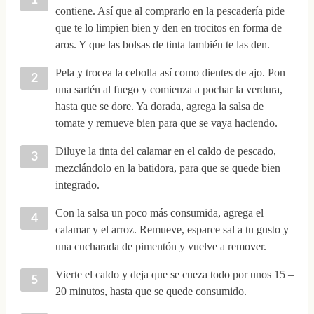
contiene. Así que al comprarlo en la pescadería pide
que te lo limpien bien y den en trocitos en forma de
aros. Y que las bolsas de tinta también te las den.
Pela y trocea la cebolla así como dientes de ajo. Pon
una sartén al fuego y comienza a pochar la verdura,
hasta que se dore. Ya dorada, agrega la salsa de
tomate y remueve bien para que se vaya haciendo.
Diluye la tinta del calamar en el caldo de pescado,
mezclándolo en la batidora, para que se quede bien
integrado.
Con la salsa un poco más consumida, agrega el
calamar y el arroz. Remueve, esparce sal a tu gusto y
una cucharada de pimentón y vuelve a remover.
Vierte el caldo y deja que se cueza todo por unos 15 –
20 minutos, hasta que se quede consumido.