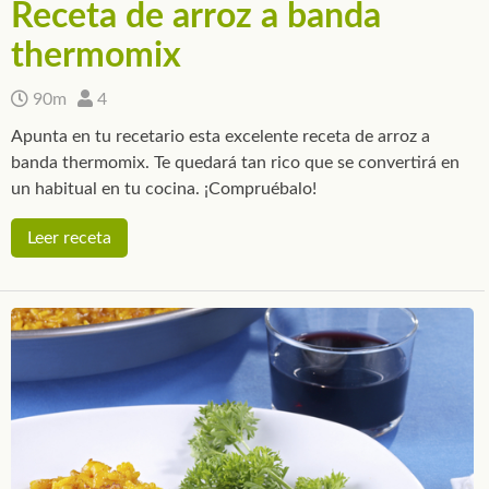
Receta de arroz a banda
thermomix
90m
4
Apunta en tu recetario esta excelente receta de arroz a
banda thermomix. Te quedará tan rico que se convertirá en
un habitual en tu cocina. ¡Compruébalo!
Leer receta