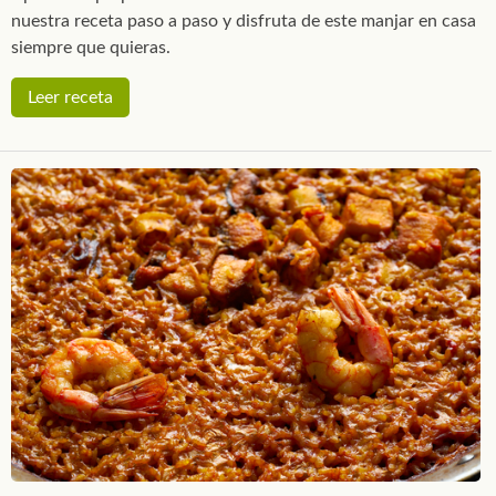
nuestra receta paso a paso y disfruta de este manjar en casa
siempre que quieras.
Leer receta