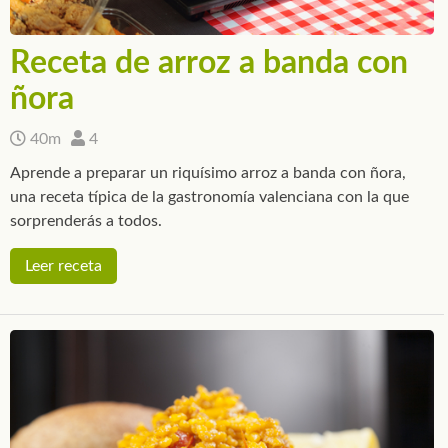
Receta de arroz a banda con
ñora
40m
4
Aprende a preparar un riquísimo arroz a banda con ñora,
una receta típica de la gastronomía valenciana con la que
sorprenderás a todos.
Leer receta