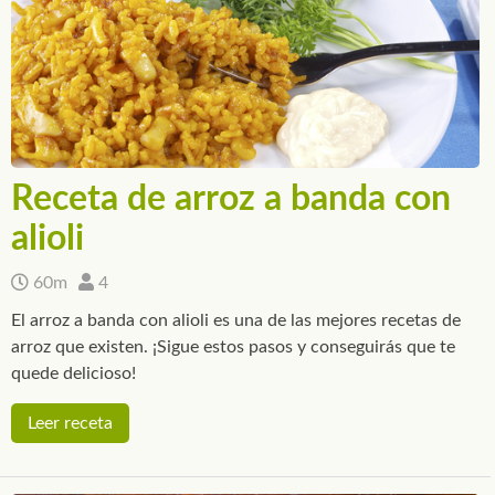
Receta de arroz a banda con
alioli
60m
4
El arroz a banda con alioli es una de las mejores recetas de
arroz que existen. ¡Sigue estos pasos y conseguirás que te
quede delicioso!
Leer receta