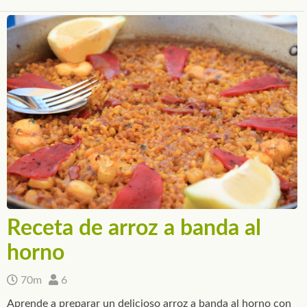
Receta de arroz a banda al
horno
70m
6
Aprende a preparar un delicioso arroz a banda al horno con