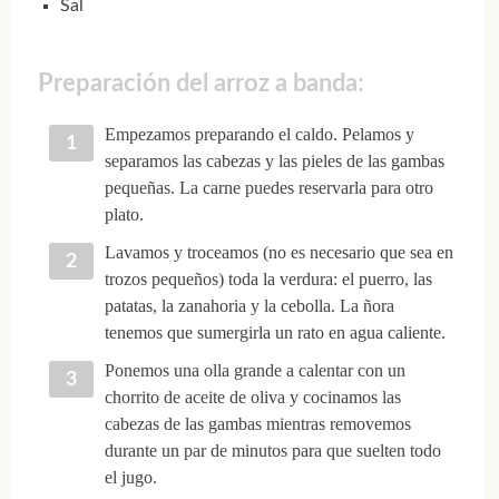
Sal
Preparación del arroz a banda:
Empezamos preparando el caldo. Pelamos y
separamos las cabezas y las pieles de las gambas
pequeñas. La carne puedes reservarla para otro
plato.
Lavamos y troceamos (no es necesario que sea en
trozos pequeños) toda la verdura: el puerro, las
patatas, la zanahoria y la cebolla. La ñora
tenemos que sumergirla un rato en agua caliente.
Ponemos una olla grande a calentar con un
chorrito de aceite de oliva y cocinamos las
cabezas de las gambas mientras removemos
durante un par de minutos para que suelten todo
el jugo.