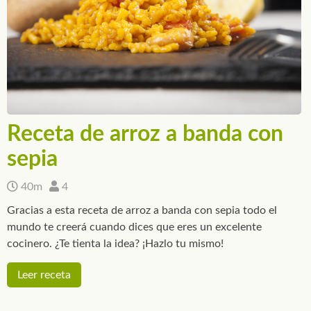
Receta de arroz a banda con
sepia
40m
4
Gracias a esta receta de arroz a banda con sepia todo el
mundo te creerá cuando dices que eres un excelente
cocinero. ¿Te tienta la idea? ¡Hazlo tu mismo!
Leer receta