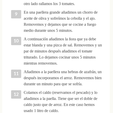
otro lado rallamos los 3 tomates.
En una paellera grande añadimos un chorro de
aceite de oliva y sofreímos la cebolla y el ajo.
Removemos y dejamos que se cocine a fuego
medio durante unos 5 minutos.
A continuación añadimos la ñora que ya debe
estar blanda y una pizca de sal. Removemos y un
par de minutos después añadimos el tomate
triturado. Lo dejamos cocinar unos 5 minutos
mientras removemos.
Añadimos a la paellera una hebras de azafrán, un
después incorporamos el arroz. Removemos bien
durante un minuto para que se sofría.
Colamos el caldo (reservamos el pescado) y lo
añadimos a la paella. Tiene que ser el doble de
caldo justo que de arroz. En este caso hemos
usado 1 litro de caldo.