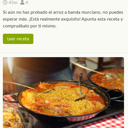
45m
4
Si aún no has probado el arroz a banda murciano, no puedes
esperar más. ¡Está realmente exquisito! Apunta esta receta y
compruébalo por ti mismo.
Leer receta