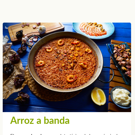
Arroz a banda