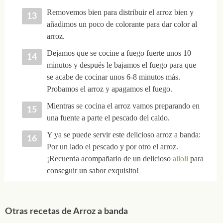
Removemos bien para distribuir el arroz bien y
añadimos un poco de colorante para dar color al
arroz.
Dejamos que se cocine a fuego fuerte unos 10
minutos y después le bajamos el fuego para que
se acabe de cocinar unos 6-8 minutos más.
Probamos el arroz y apagamos el fuego.
Mientras se cocina el arroz vamos preparando en
una fuente a parte el pescado del caldo.
Y ya se puede servir este delicioso arroz a banda:
Por un lado el pescado y por otro el arroz.
¡Recuerda acompañarlo de un delicioso
alioli
para
conseguir un sabor exquisito!
Otras recetas de Arroz a banda