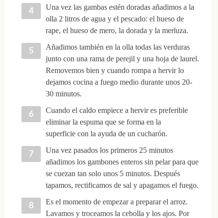
Una vez las gambas estén doradas añadimos a la
olla 2 litros de agua y el pescado: el hueso de
rape, el hueso de mero, la dorada y la merluza.
Añadimos también en la olla todas las verduras
junto con una rama de perejil y una hoja de laurel.
Removemos bien y cuando rompa a hervir lo
dejamos cocina a fuego medio durante unos 20-
30 minutos.
Cuando el caldo empiece a hervir es preferible
eliminar la espuma que se forma en la
superficie con la ayuda de un cucharón.
Una vez pasados los primeros 25 minutos
añadimos los gambones enteros sin pelar para que
se cuezan tan solo unos 5 minutos. Después
tapamos, rectificamos de sal y apagamos el fuego.
Es el momento de empezar a preparar el arroz.
Lavamos y troceamos la cebolla y los ajos. Por