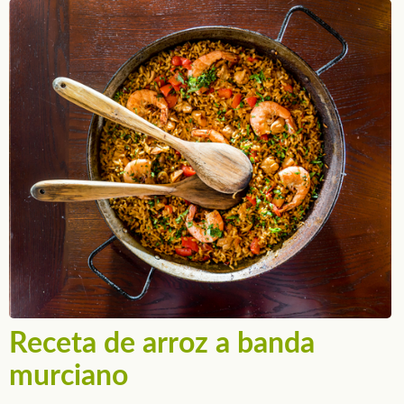
Receta de arroz a banda
murciano