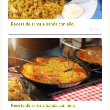
Receta de arroz a banda con alioli
60m
Receta de arroz a banda con ñora