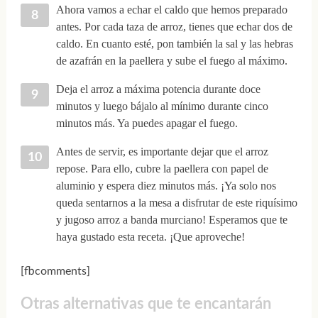
Ahora vamos a echar el caldo que hemos preparado
antes. Por cada taza de arroz, tienes que echar dos de
caldo. En cuanto esté, pon también la sal y las hebras
de azafrán en la paellera y sube el fuego al máximo.
Deja el arroz a máxima potencia durante doce
minutos y luego bájalo al mínimo durante cinco
minutos más. Ya puedes apagar el fuego.
Antes de servir, es importante dejar que el arroz
repose. Para ello, cubre la paellera con papel de
aluminio y espera diez minutos más. ¡Ya solo nos
queda sentarnos a la mesa a disfrutar de este riquísimo
y jugoso arroz a banda murciano! Esperamos que te
haya gustado esta receta. ¡Que aproveche!
[fbcomments]
Otras alternativas que te encantarán