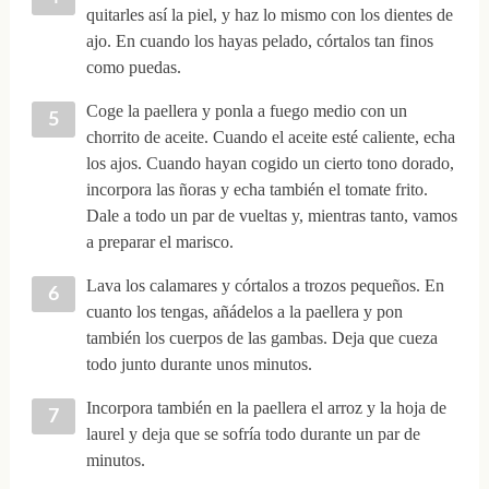
quitarles así la piel, y haz lo mismo con los dientes de
ajo. En cuando los hayas pelado, córtalos tan finos
como puedas.
Coge la paellera y ponla a fuego medio con un
chorrito de aceite. Cuando el aceite esté caliente, echa
los ajos. Cuando hayan cogido un cierto tono dorado,
incorpora las ñoras y echa también el tomate frito.
Dale a todo un par de vueltas y, mientras tanto, vamos
a preparar el marisco.
Lava los calamares y córtalos a trozos pequeños. En
cuanto los tengas, añádelos a la paellera y pon
también los cuerpos de las gambas. Deja que cueza
todo junto durante unos minutos.
Incorpora también en la paellera el arroz y la hoja de
laurel y deja que se sofría todo durante un par de
minutos.