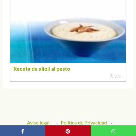
Receta de alioli al pesto
37m
Aviso legal
Política de Privacidad
Política de Cookies
Contacto y Publicidad