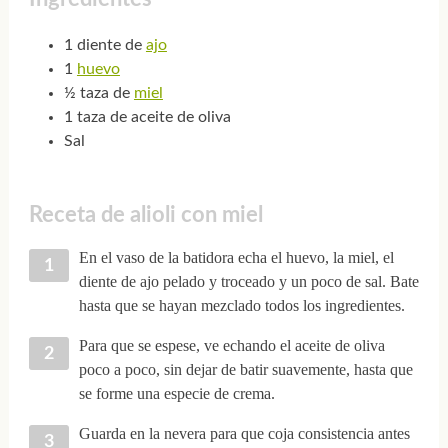
1 diente de
ajo
1
huevo
½ taza de
miel
1 taza de aceite de oliva
Sal
Receta de alioli con miel
En el vaso de la batidora echa el huevo, la miel, el
diente de ajo pelado y troceado y un poco de sal. Bate
hasta que se hayan mezclado todos los ingredientes.
Para que se espese, ve echando el aceite de oliva
poco a poco, sin dejar de batir suavemente, hasta que
se forme una especie de crema.
Guarda en la nevera para que coja consistencia antes