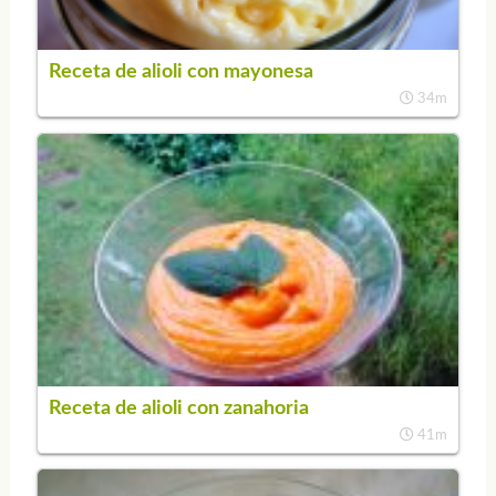
Receta de alioli con mayonesa
34m
Receta de alioli con zanahoria
41m