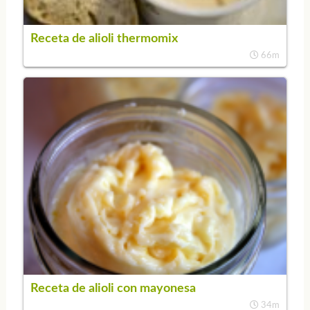
Receta de alioli thermomix
66m
Receta de alioli con mayonesa
34m