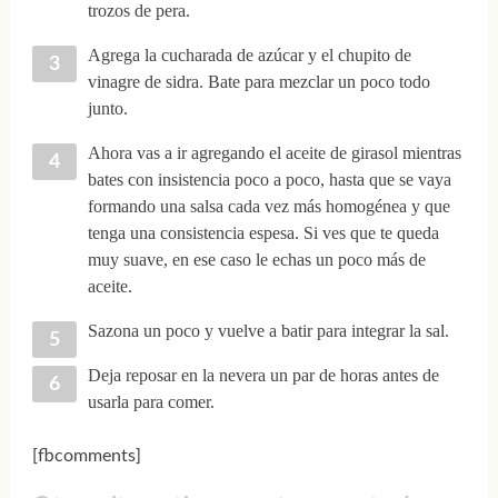
trozos de pera.
Agrega la cucharada de azúcar y el chupito de
vinagre de sidra. Bate para mezclar un poco todo
junto.
Ahora vas a ir agregando el aceite de girasol mientras
bates con insistencia poco a poco, hasta que se vaya
formando una salsa cada vez más homogénea y que
tenga una consistencia espesa. Si ves que te queda
muy suave, en ese caso le echas un poco más de
aceite.
Sazona un poco y vuelve a batir para integrar la sal.
Deja reposar en la nevera un par de horas antes de
usarla para comer.
[fbcomments]