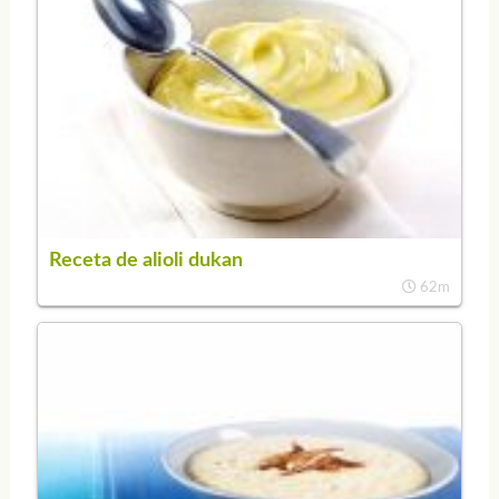
Receta de alioli dukan
62m