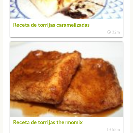
Receta de torrijas caramelizadas
32m
Receta de torrijas thermomix
58m