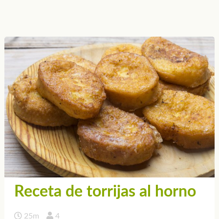
Receta de torrijas al horno
25m
4