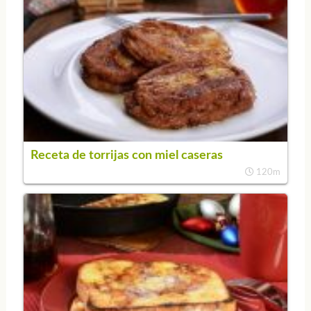
Receta de torrijas con miel caseras
120m