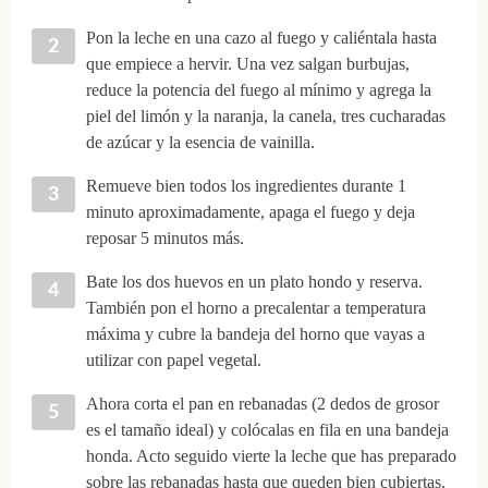
Pon la leche en una cazo al fuego y caliéntala hasta
que empiece a hervir. Una vez salgan burbujas,
reduce la potencia del fuego al mínimo y agrega la
piel del limón y la naranja, la canela, tres cucharadas
de azúcar y la esencia de vainilla.
Remueve bien todos los ingredientes durante 1
minuto aproximadamente, apaga el fuego y deja
reposar 5 minutos más.
Bate los dos huevos en un plato hondo y reserva.
También pon el horno a precalentar a temperatura
máxima y cubre la bandeja del horno que vayas a
utilizar con papel vegetal.
Ahora corta el pan en rebanadas (2 dedos de grosor
es el tamaño ideal) y colócalas en fila en una bandeja
honda. Acto seguido vierte la leche que has preparado
sobre las rebanadas hasta que queden bien cubiertas.