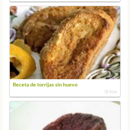
Receta de torrijas sin huevo
83m