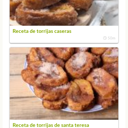
Receta de torrijas caseras
50m
Receta de torrijas de santa teresa