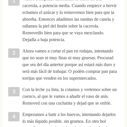
cacerola, a potencia media. Cuando empiece a hervir
echamos el azúcar y lo removemos bien para que la
absorba. Entonces añadimos las ramitas de canela y
rallamos la piel del limón sobre la cacerola.
Removedlo bien para que se vaya mezclando.
Dejadla a baja potencia.
Ahora vamos a cortar el pan en rodajas, intentando
que no sean ni muy finas ni muy gruesas. Procurad
que sea del día anterior porque así estará más duro y
será más fácil de trabajar. O podéis comprar pan para
torrijas que venden en los supermercados.
Con la leche ya lista, la colamos y vertemos sobre un
cuenco, al que le vamos a añadir el vaso de anís.
Removed con una cucharita y dejad que se enfríe.
Empezamos a batir a los huevos, intentando dejarlos
lo más líquido posible, sin grumos. En otro bol