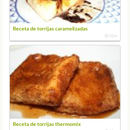
Receta de torrijas caramelizadas
32m
Receta de torrijas thermomix