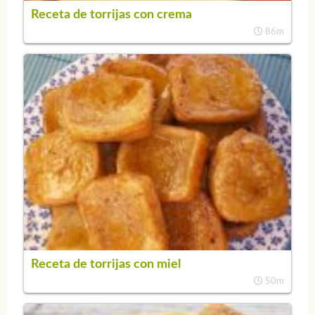
Receta de torrijas con crema
86m
Receta de torrijas con miel
50m