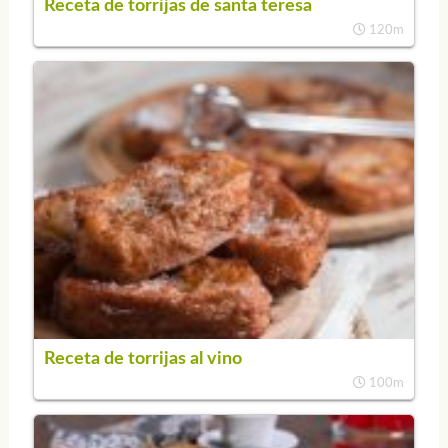
Receta de torrijas de santa teresa
120m
Receta de torrijas al vino
100m