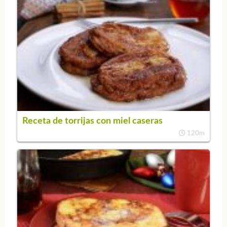
Receta de torrijas con miel caseras
120m