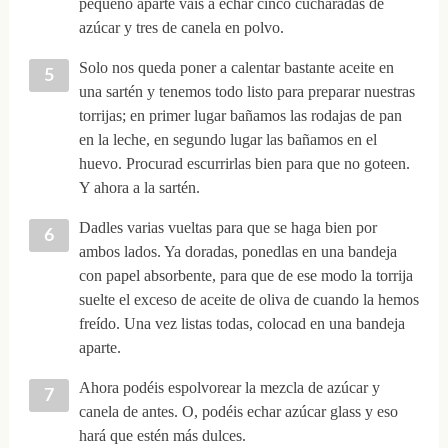
pequeño aparte vais a echar cinco cucharadas de
azúcar y tres de canela en polvo.
Solo nos queda poner a calentar bastante aceite en
una sartén y tenemos todo listo para preparar nuestras
torrijas; en primer lugar bañamos las rodajas de pan
en la leche, en segundo lugar las bañamos en el
huevo. Procurad escurrirlas bien para que no goteen.
Y ahora a la sartén.
Dadles varias vueltas para que se haga bien por
ambos lados. Ya doradas, ponedlas en una bandeja
con papel absorbente, para que de ese modo la torrija
suelte el exceso de aceite de oliva de cuando la hemos
freído. Una vez listas todas, colocad en una bandeja
aparte.
Ahora podéis espolvorear la mezcla de azúcar y
canela de antes. O, podéis echar azúcar glass y eso
hará que estén más dulces.