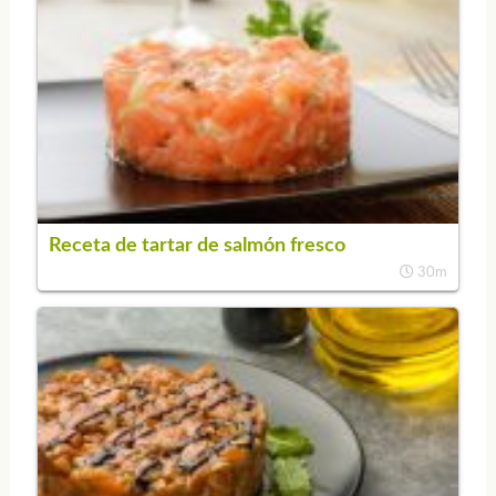
Receta de tartar de salmón fresco
30m