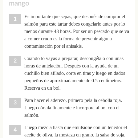
mango
Es importante que sepas, que después de comprar el
salmón para este tartar debes congelarlo antes por lo
menos durante 48 horas. Por ser un pescado que se va
a comer crudo es la forma de prevenir alguna
contaminación por el anisakis.
Cuando lo vayas a preparar, descongélalo con unas
horas de antelación. Después con la ayuda de un
cuchillo bien afilado, corta en tiras y luego en dados
pequeños de aproximadamente de 0.5 centímetros.
Reserva en un bol.
Para hacer el aderezo, primero pela la cebolla roja.
Luego córtala finamente e incorpora al bol con el
salmón.
Luego mezcla hasta que emulsione con un tenedor el
aceite de oliva, la mostaza en grano, la salsa de soja,