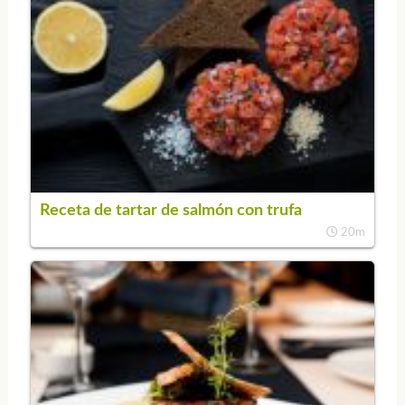
Receta de tartar de salmón con trufa
20m