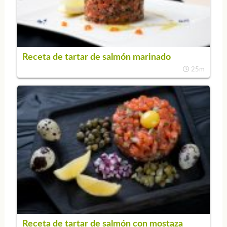
Receta de tartar de salmón marinado
25m
Receta de tartar de salmón con mostaza