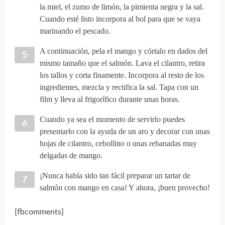
la miel, el zumo de limón, la pimienta negra y la sal.
Cuando esté listo incorpora al bol para que se vaya
marinando el pescado.
A continuación, pela el mango y córtalo en dados del
mismo tamaño que el salmón. Lava el cilantro, retira
los tallos y corta finamente. Incorpora al resto de los
ingredientes, mezcla y rectifica la sal. Tapa con un
film y lleva al frigorífico durante unas horas.
Cuando ya sea el momento de servirlo puedes
presentarlo con la ayuda de un aro y decorar con unas
hojas de cilantro, cebollino o unas rebanadas muy
delgadas de mango.
¡Nunca había sido tan fácil preparar un tartar de
salmón con mango en casa! Y ahora, ¡buen provecho!
[fbcomments]