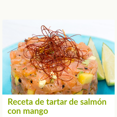
Receta de tartar de salmón
con mango