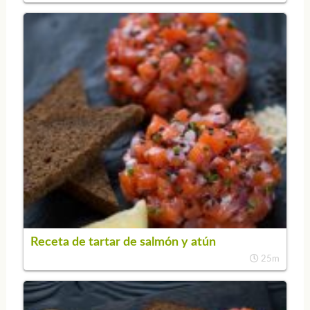
Receta de tartar de salmón y atún
25m