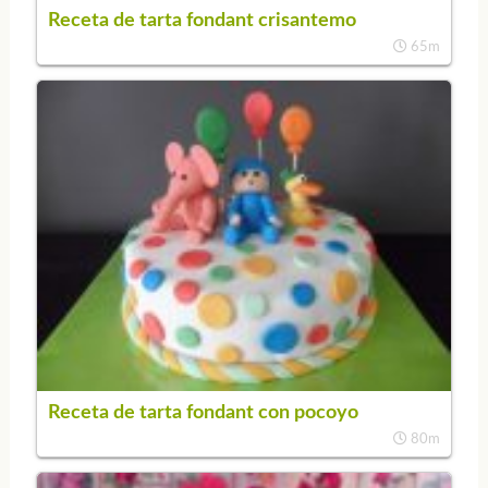
Receta de tarta fondant crisantemo
65m
Receta de tarta fondant con pocoyo
80m