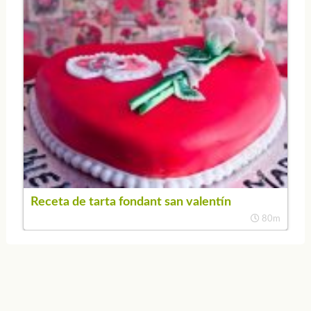
Receta de tarta fondant san valentín
80m