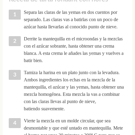
Separa las claras de las yemas en dos cuentos por
separado. Las claras vas a batirlas con un poco de
azúcar hasta llevarlas al conocido punto de nieve.
Derrite la mantequilla en el microondas y la mezclas
con el azúcar sobrante, hasta obtener una crema
blanca. A esta crema le añades las yemas y vuelves a
batir bien.
Tamiza la harina en un plato junto con la levadura.
Ambos ingredientes los echas en la mezcla de la
mantequilla, el azúcar y las yemas, hasta obtener una
mezcla homogénea. Esta mezcla la vas a combinar
con las claras llevas al punto de nieve,
batiendo suavemente.
Vierte la mezcla en un molde circular, que sea
desmontable y que esté untado en mantequilla. Mete