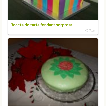
Receta de tarta fondant sorpresa
71m