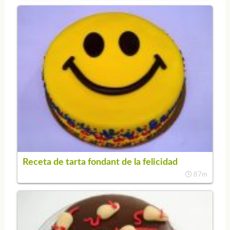
Receta de tarta fondant de la felicidad
87m