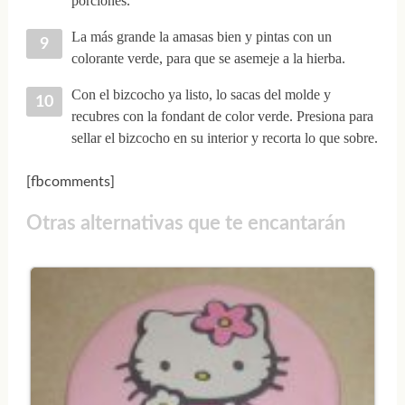
porciones.
La más grande la amasas bien y pintas con un
colorante verde, para que se asemeje a la hierba.
Con el bizcocho ya listo, lo sacas del molde y
recubres con la fondant de color verde. Presiona para
sellar el bizcocho en su interior y recorta lo que sobre.
[fbcomments]
Otras alternativas que te encantarán