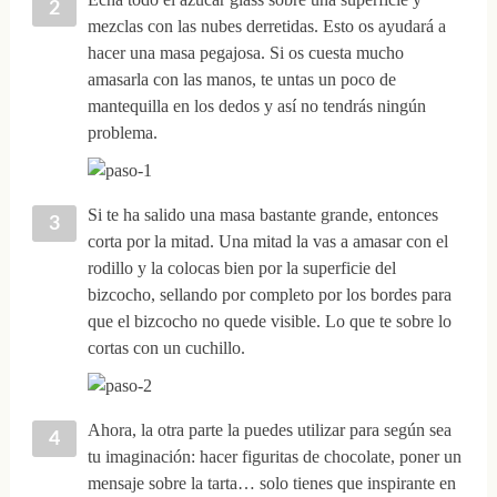
mezclas con las nubes derretidas. Esto os ayudará a
hacer una masa pegajosa. Si os cuesta mucho
amasarla con las manos, te untas un poco de
mantequilla en los dedos y así no tendrás ningún
problema.
Si te ha salido una masa bastante grande, entonces
corta por la mitad. Una mitad la vas a amasar con el
rodillo y la colocas bien por la superficie del
bizcocho, sellando por completo por los bordes para
que el bizcocho no quede visible. Lo que te sobre lo
cortas con un cuchillo.
Ahora, la otra parte la puedes utilizar para según sea
tu imaginación: hacer figuritas de chocolate, poner un
mensaje sobre la tarta… solo tienes que inspirante en