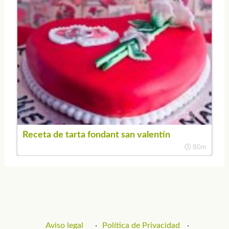
Receta de tarta fondant san valentín
80m
Aviso legal
Política de Privacidad