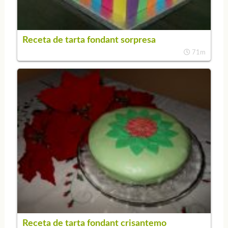
Receta de tarta fondant sorpresa
71m
Receta de tarta fondant crisantemo