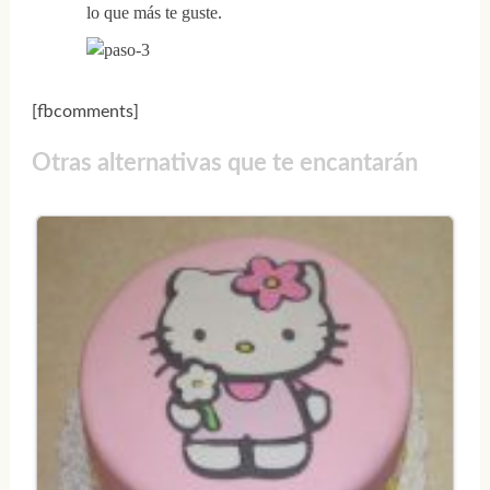
lo que más te guste.
[fbcomments]
Otras alternativas que te encantarán