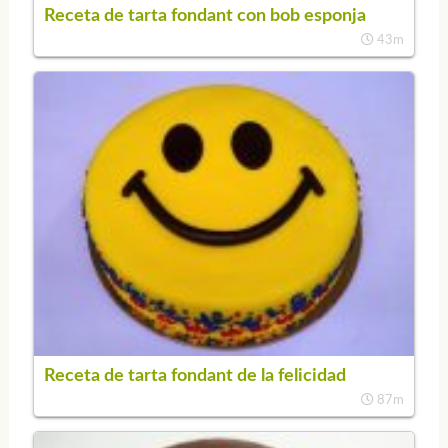
Receta de tarta fondant con bob esponja
43m
Receta de tarta fondant de la felicidad
87m