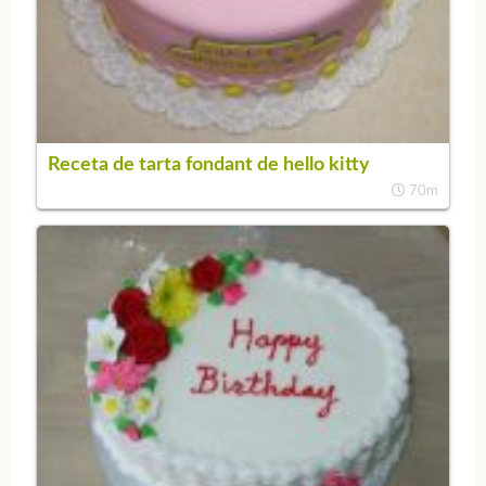
Receta de tarta fondant de hello kitty
70m