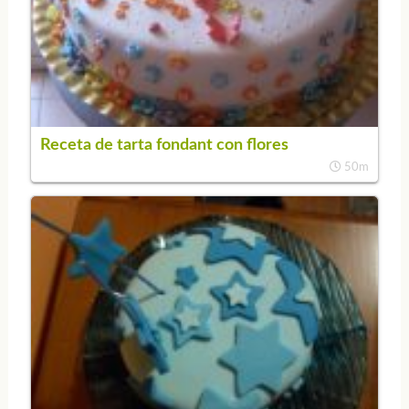
Receta de tarta fondant con flores
50m