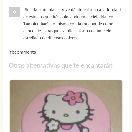
Pinta la parte blanca y ve dándole forma a la fondant
de estrellas que irás colocando en el cielo blanco.
También harás lo mismo con la fondant de color
chocolate, para que asimile la forma de un cielo
estrellado de diversos colores.
[fbcomments]
Otras alternativas que te encantarán