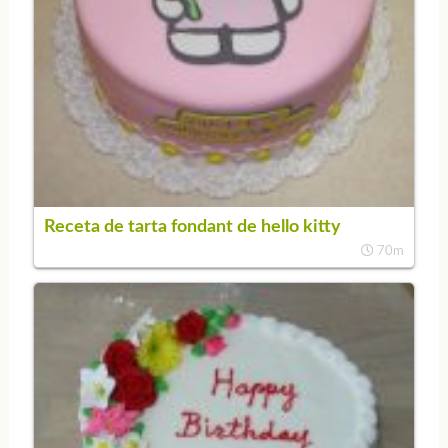
Receta de tarta fondant de hello kitty
70m