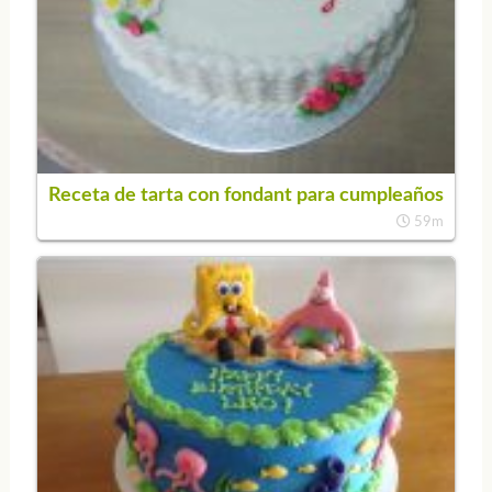
Receta de tarta con fondant para cumpleaños
59m