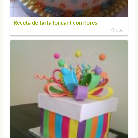
Receta de tarta fondant con flores
50m