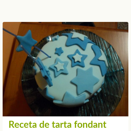
Receta de tarta fondant