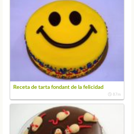
Receta de tarta fondant de la felicidad
87m