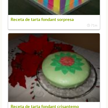
Receta de tarta fondant sorpresa
71m
Receta de tarta fondant crisantemo