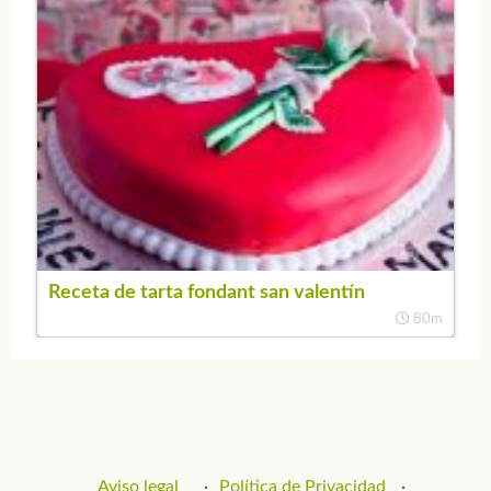
Receta de tarta fondant san valentín
80m
Aviso legal
Política de Privacidad