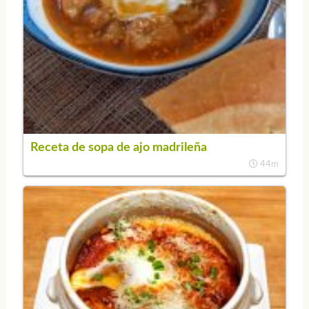
Receta de sopa de ajo madrileña
44m