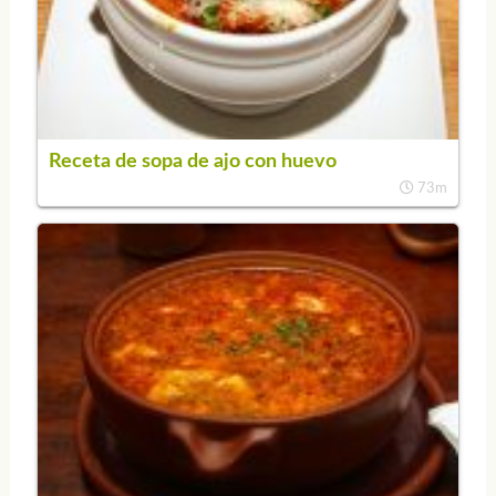
Receta de sopa de ajo con huevo
73m