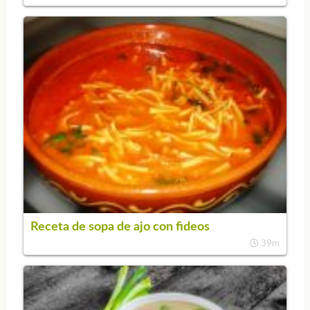
Receta de sopa de ajo con fideos
39m