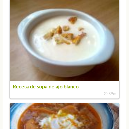
Receta de sopa de ajo blanco
89m