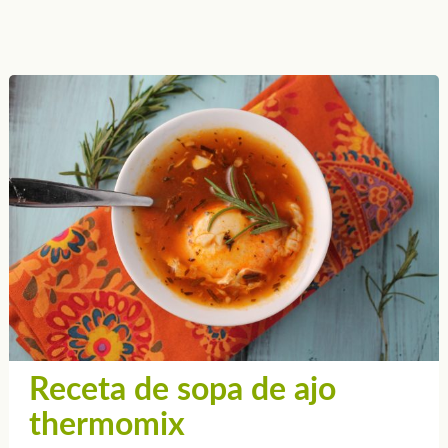
Receta de sopa de ajo
thermomix