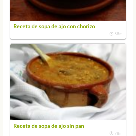
Receta de sopa de ajo con chorizo
58m
Receta de sopa de ajo sin pan
78m