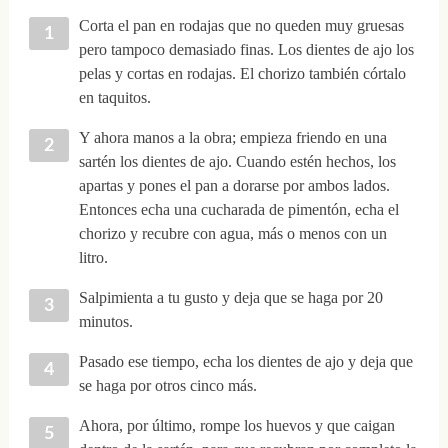
Corta el pan en rodajas que no queden muy gruesas
pero tampoco demasiado finas. Los dientes de ajo los
pelas y cortas en rodajas. El chorizo también córtalo
en taquitos.
Y ahora manos a la obra; empieza friendo en una
sartén los dientes de ajo. Cuando estén hechos, los
apartas y pones el pan a dorarse por ambos lados.
Entonces echa una cucharada de pimentón, echa el
chorizo y recubre con agua, más o menos con un
litro.
Salpimienta a tu gusto y deja que se haga por 20
minutos.
Pasado ese tiempo, echa los dientes de ajo y deja que
se haga por otros cinco más.
Ahora, por último, rompe los huevos y que caigan