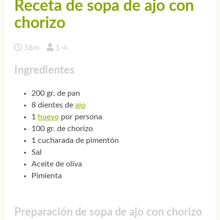
Receta de sopa de ajo con
chorizo
58m
1-4
Ingredientes
200 gr. de pan
8 dientes de
ajo
1
huevo
por persona
100 gr. de chorizo
1 cucharada de pimentón
Sal
Aceite de oliva
Pimienta
Preparación de sopa de ajo con chorizo