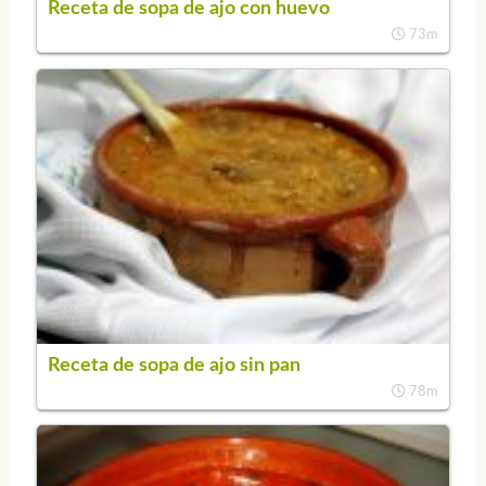
Receta de sopa de ajo con huevo
73m
Receta de sopa de ajo sin pan
78m