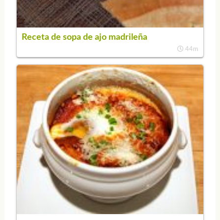
Receta de sopa de ajo madrileña
44m