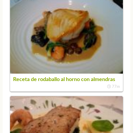
Receta de rodaballo al horno con almendras
77m