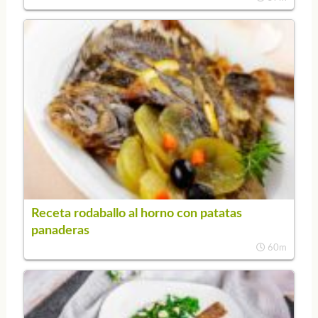
Receta rodaballo al horno con patatas
panaderas
60m