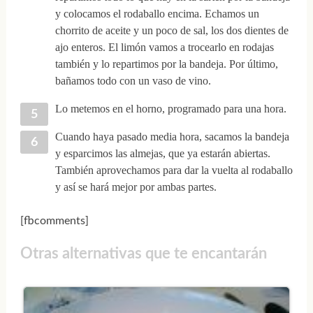
y colocamos el rodaballo encima. Echamos un
chorrito de aceite y un poco de sal, los dos dientes de
ajo enteros. El limón vamos a trocearlo en rodajas
también y lo repartimos por la bandeja. Por último,
bañamos todo con un vaso de vino.
Lo metemos en el horno, programado para una hora.
Cuando haya pasado media hora, sacamos la bandeja
y esparcimos las almejas, que ya estarán abiertas.
También aprovechamos para dar la vuelta al rodaballo
y así se hará mejor por ambas partes.
[fbcomments]
Otras alternativas que te encantarán