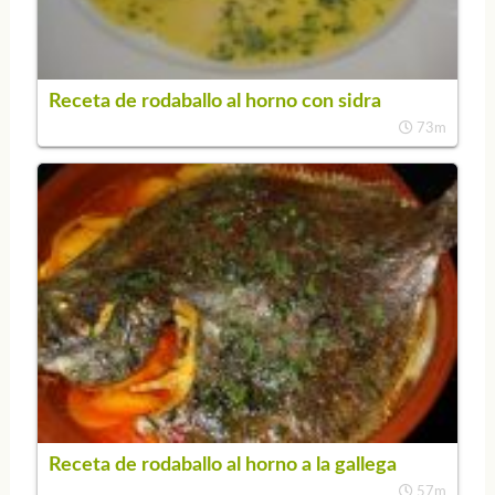
Receta de rodaballo al horno con sidra
73m
Receta de rodaballo al horno a la gallega
57m