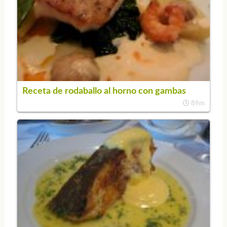
Receta de rodaballo al horno con gambas
89m