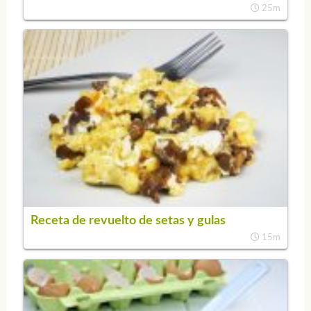
25m
Receta de revuelto de setas y gulas
15m