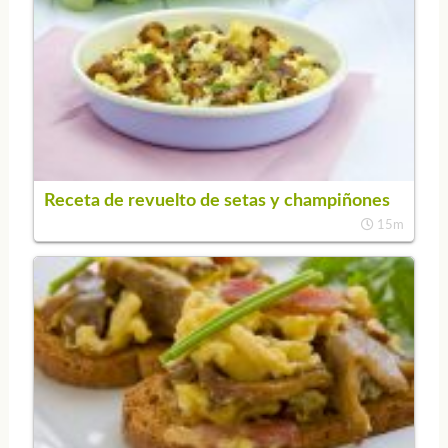
Receta de revuelto de setas y champiñones
15m