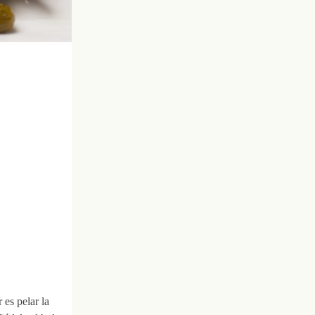
 es pelar la