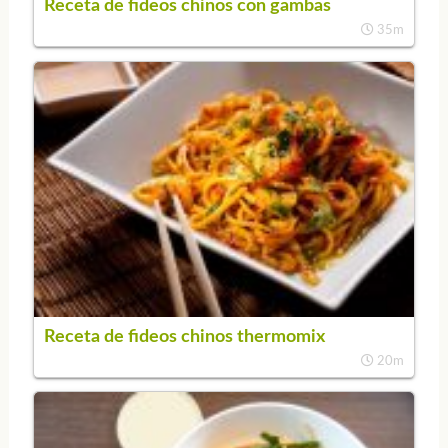
Receta de fideos chinos con gambas
35m
Receta de fideos chinos thermomix
20m