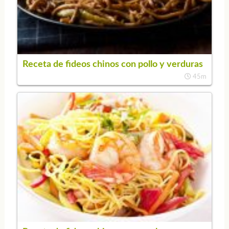
Receta de fideos chinos con pollo y verduras
45m