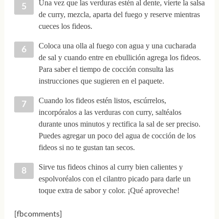
Una vez que las verduras estén al dente, vierte la salsa
de curry, mezcla, aparta del fuego y reserve mientras
cueces los fideos.
Coloca una olla al fuego con agua y una cucharada
de sal y cuando entre en ebullición agrega los fideos.
Para saber el tiempo de cocción consulta las
instrucciones que sugieren en el paquete.
Cuando los fideos estén listos, escúrrelos,
incorpóralos a las verduras con curry, saltéalos
durante unos minutos y rectifica la sal de ser preciso.
Puedes agregar un poco del agua de cocción de los
fideos si no te gustan tan secos.
Sirve tus fideos chinos al curry bien calientes y
espolvoréalos con el cilantro picado para darle un
toque extra de sabor y color. ¡Qué aproveche!
[fbcomments]