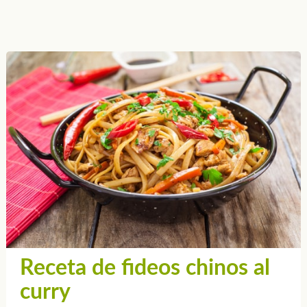
Receta de fideos chinos al
curry