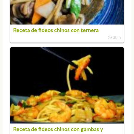
Receta de fideos chinos con ternera
30m
Receta de fideos chinos con gambas y