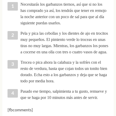
Necesitarás los garbanzos tiernos, así que si no los
has comprado ya así, los tendrás que tener en remojo
la noche anterior con un poco de sal para que al día
siguiente puedas usarlos.
Pela y pica las cebollas y los dientes de ajo en trocitos
muy pequeños. El pimiento verde lo troceas en unas
tiras no muy largas. Mientras, los garbanzos los pones
a cocerse en una olla con tres o cuatro vasos de agua.
Trocea o pica ahora la calabaza y la sofríes con el
resto de verdura, hasta que cojan todos un tonito bien
dorado. Echa esto a los garbanzos y deja que se haga
todo por media hora.
Pasado ese tiempo, salpimienta a tu gusto, remueve y
que se haga por 10 minutos más antes de servir.
[fbcomments]