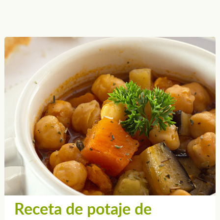
Receta de potaje de