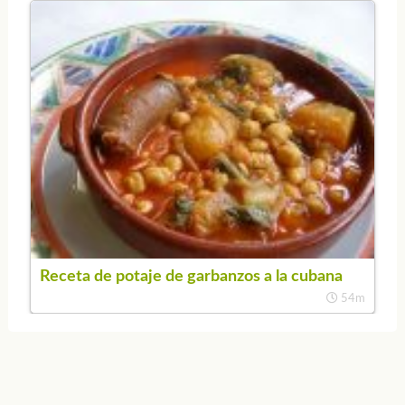
Receta de potaje de garbanzos a la cubana
54m