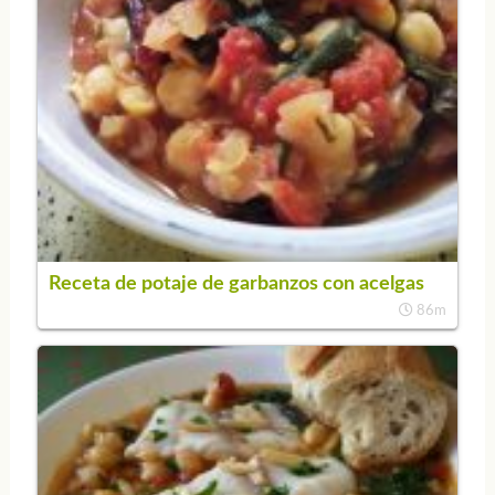
Receta de potaje de garbanzos con acelgas
86m