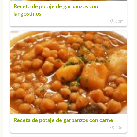
Receta de potaje de garbanzos con
langostinos
68m
Receta de potaje de garbanzos con carne
43m