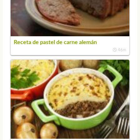
Receta de pastel de carne alemán
46m