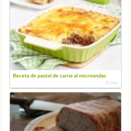
Receta de pastel de carne al microondas
60m