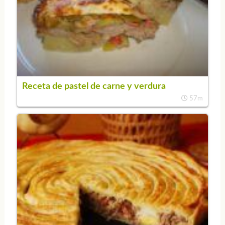
Receta de pastel de carne y verdura
57m