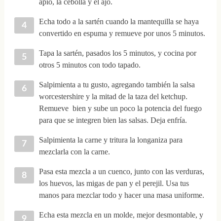
apio, la cebolla y el ajo.
Echa todo a la sartén cuando la mantequilla se haya
convertido en espuma y remueve por unos 5 minutos.
Tapa la sartén, pasados los 5 minutos, y cocina por
otros 5 minutos con todo tapado.
Salpimienta a tu gusto, agregando también la salsa
worcestershire y la mitad de la taza del ketchup.
Remueve bien y sube un poco la potencia del fuego
para que se integren bien las salsas. Deja enfría.
Salpimienta la carne y tritura la longaniza para
mezclarla con la carne.
Pasa esta mezcla a un cuenco, junto con las verduras,
los huevos, las migas de pan y el perejil. Usa tus
manos para mezclar todo y hacer una masa uniforme.
Echa esta mezcla en un molde, mejor desmontable, y