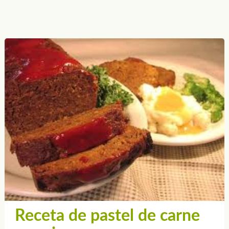
Receta de pastel de carne