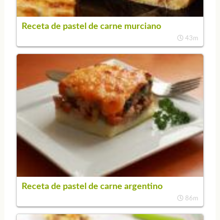
Receta de pastel de carne murciano
43m
Receta de pastel de carne argentino
86m