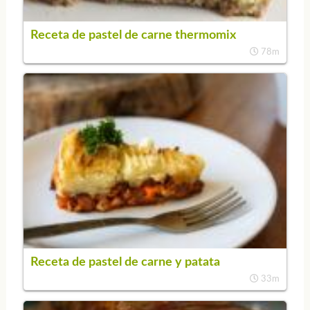
Receta de pastel de carne thermomix
78m
Receta de pastel de carne y patata
33m