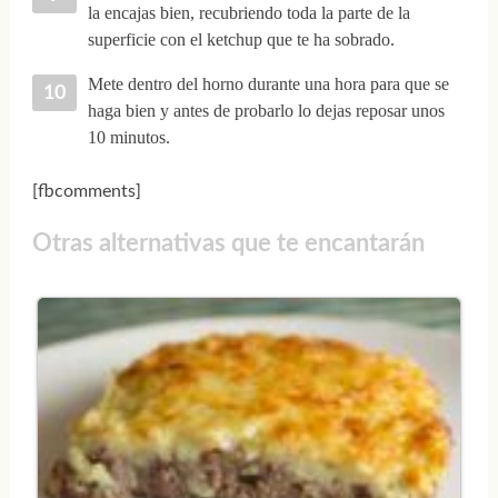
la encajas bien, recubriendo toda la parte de la
superficie con el ketchup que te ha sobrado.
Mete dentro del horno durante una hora para que se
haga bien y antes de probarlo lo dejas reposar unos
10 minutos.
[fbcomments]
Otras alternativas que te encantarán