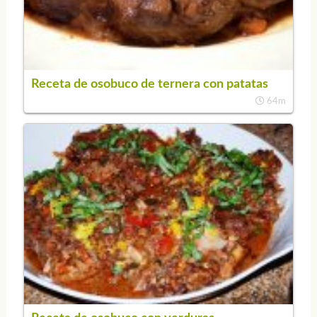
Receta de osobuco de ternera con patatas
64m