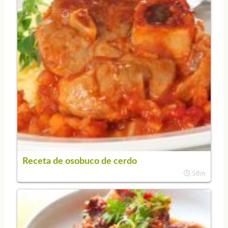
Receta de osobuco de cerdo
58m