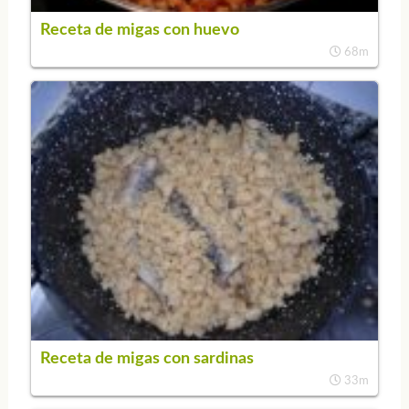
Receta de migas con huevo
68m
Receta de migas con sardinas
33m