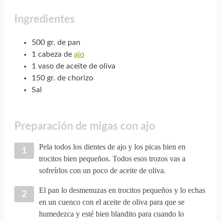
Ingredientes
500 gr. de pan
1 cabeza de
ajo
1 vaso de aceite de oliva
150 gr. de chorizo
Sal
Preparación de migas con ajo
Pela todos los dientes de ajo y los picas bien en
trocitos bien pequeños. Todos esos trozos vas a
sofreírlos con un poco de aceite de oliva.
El pan lo desmenuzas en trocitos pequeños y lo echas
en un cuenco con el aceite de oliva para que se
humedezca y esté bien blandito para cuando lo