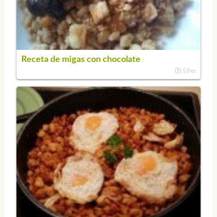
Receta de migas con chocolate
59m