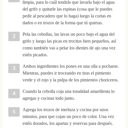
limpia, para lo cuál tendrás que lavarla bajo el agua
del grifo y quitarle las espinas (cosa que le puedes
pedir al pescadero que lo haga) luego la cortas en
dados o en trozos de la forma que tú quieras.
Pela las cebollas, las lavas un poco bajo el agua del
grifo y luego las picas en trocitos bien pequeños, así
como también vas a pelar los dientes de ajo una vez
estén picados.
Ambos ingredientes los pones en una olla a pocharse.
Mientras, puedes ir troceando en tiras el pimiento
verde y el rojo y la pulpa de los pimientos choriceros.
Cuando la cebolla coja una tonalidad amarillenta lo
agregas y cocinas todo junto.
Agrega los trozos de merluza y cocina por unos
minutos, para que cojan un poco de color. Una vez
estén dorados, los apartas y reservas para después.