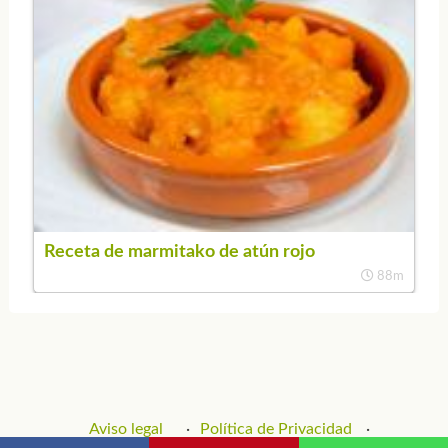
Receta de marmitako de atún rojo
88m
Aviso legal
Política de Privacidad