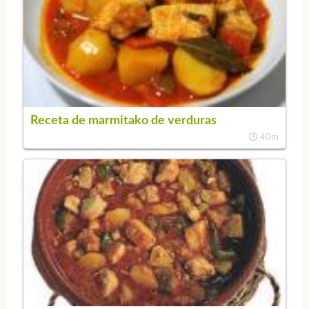
Receta de marmitako de verduras
40m