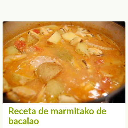
Receta de marmitako de
bacalao