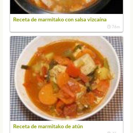
Receta de marmitako con salsa vizcaína
76m
Receta de marmitako de atún