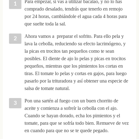
Para empezar, si vas a utilizar bacalao, y no lo has
comprado desalado, tendrás que tenerlo en remojo
por 24 horas, cambiándole el agua cada 4 horas para
que suelte toda la sal.
Ahora vamos a preparar el sofrito. Para ello pela y
lava la cebolla, reduciendo su efecto lacrimógeno, y
la picas en trocitos tan pequeños como te sean
posibles. El diente de ajo lo pelas y picas en trocitos
pequeños, mientras que los pimientos los cortas en
tiras. El tomate lo pelas y cortas en gajos, para luego
pasarlo por la trituradora y así obtener una especie de
salsa de tomate natural.
Pon una sartén al fuego con un buen chorrito de
aceite y comienza a sofreír la cebolla con el ajo.
Cuando se hayan dorado, echa los pimientos y el
tomate, para que se sofría todo bien. Remueve de vez
en cuando para que no se te quede pegado.