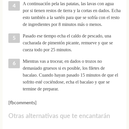
A continuación pela las patatas, las lavas con agua
por si tienen restos de tierra y la cortas en dados. Echa
esto también a la sartén para que se sofría con el resto
de ingredientes por 8 minutos más o menos.
Pasado ese tiempo echa el caldo de pescado, una
cucharada de pimentón picante, remueve y que se
cueza todo por 25 minutos.
Mientras vas a trocear, en dados o trozos no
demasiado gruesos si es posible, los filetes de
bacalao. Cuando hayan pasado 15 minutos de que el
sofrito esté cociéndose, echa el bacalao y que se
termine de preparar.
[fbcomments]
Otras alternativas que te encantarán