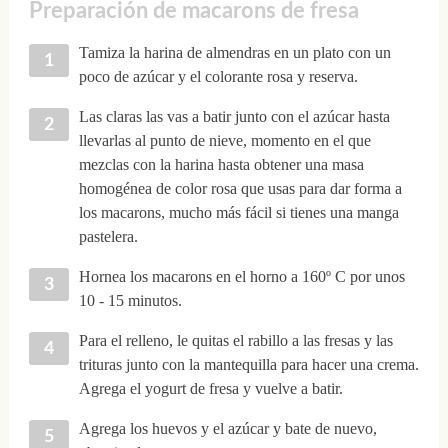
Preparación de macarons de fresa
Tamiza la harina de almendras en un plato con un
poco de azúcar y el colorante rosa y reserva.
Las claras las vas a batir junto con el azúcar hasta
llevarlas al punto de nieve, momento en el que
mezclas con la harina hasta obtener una masa
homogénea de color rosa que usas para dar forma a
los macarons, mucho más fácil si tienes una manga
pastelera.
Hornea los macarons en el horno a 160º C por unos
10 - 15 minutos.
Para el relleno, le quitas el rabillo a las fresas y las
trituras junto con la mantequilla para hacer una crema.
Agrega el yogurt de fresa y vuelve a batir.
Agrega los huevos y el azúcar y bate de nuevo,