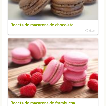
Receta de macarons de chocolate
61m
Receta de macarons de frambuesa