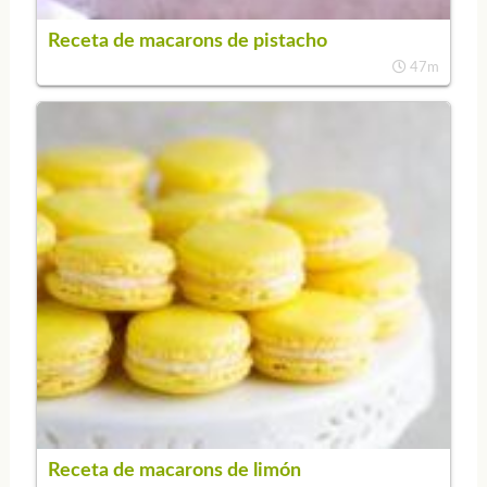
Receta de macarons de pistacho
47m
Receta de macarons de limón