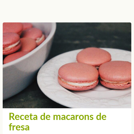
Receta de macarons de
fresa