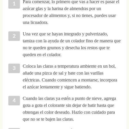
Para comenzar, lo primero que vas a hacer es pasar el
azúcar glas y la harina de almendras por un
procesador de alimentos y, si no tienes, puedes usar
una licuadora.
Una vez que se hayan integrado y pulverizado,
tamiza con la ayuda de un colador fino de manera que
no te queden grumos y desecha los restos que te
queden en el colador.
Coloca las claras a temperatura ambiente en un bol,
añade una pizca de sal y bate con las varillas
eléctricas. Cuando comiencen a montarse, incorpora
el azúcar lentamente y sigue batiendo.
Cuando las claras ya estén a punto de nieve, agrega
gota a gota el colorante sin dejar de batir hasta que
obtengas el color deseado. Hazlo con cuidado para
que no se te bajen las claras.