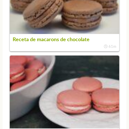
Receta de macarons de chocolate
61m