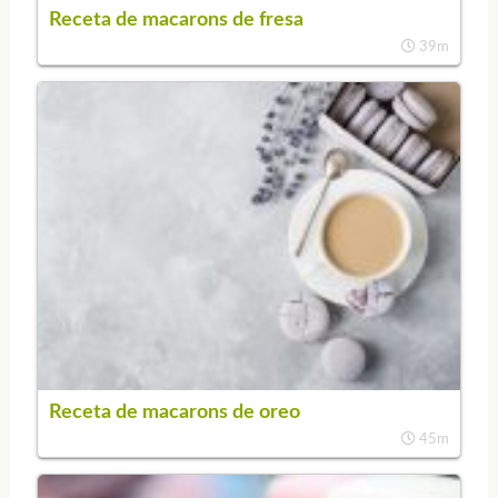
Receta de macarons de fresa
39m
Receta de macarons de oreo
45m