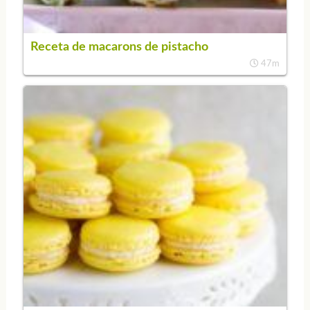
Receta de macarons de pistacho
47m