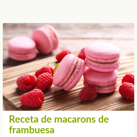
Receta de macarons de
frambuesa